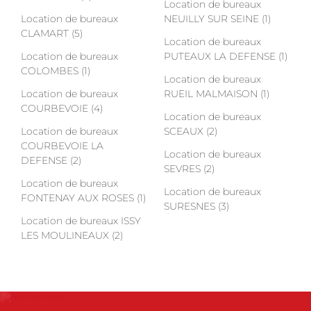
Location de bureaux
Location de bureaux
NEUILLY SUR SEINE (1)
CLAMART (5)
Location de bureaux
Location de bureaux
PUTEAUX LA DEFENSE (1)
COLOMBES (1)
Location de bureaux
Location de bureaux
RUEIL MALMAISON (1)
COURBEVOIE (4)
Location de bureaux
Location de bureaux
SCEAUX (2)
COURBEVOIE LA
Location de bureaux
DEFENSE (2)
SEVRES (2)
Location de bureaux
Location de bureaux
FONTENAY AUX ROSES (1)
SURESNES (3)
Location de bureaux ISSY
LES MOULINEAUX (2)