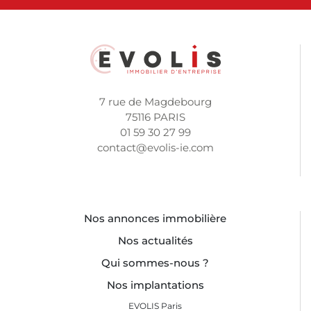
7 rue de Magdebourg
75116 PARIS
01 59 30 27 99
contact@evolis-ie.com
Nos annonces immobilière
Nos actualités
Qui sommes-nous ?
Nos implantations
EVOLIS Paris