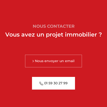
NOUS CONTACTER
Vous avez un projet immobilier ?
Nous envoyer un email
01 59 30 27 99