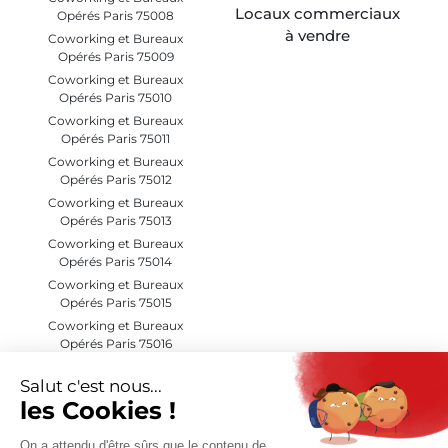
Locaux commerciaux
Opérés Paris 75008
à vendre
Coworking et Bureaux
Opérés Paris 75009
Coworking et Bureaux
Opérés Paris 75010
Coworking et Bureaux
Opérés Paris 75011
Coworking et Bureaux
Opérés Paris 75012
Coworking et Bureaux
Opérés Paris 75013
Coworking et Bureaux
Opérés Paris 75014
Coworking et Bureaux
Opérés Paris 75015
Coworking et Bureaux
Opérés Paris 75016
Coworking et Bureaux
Opérés Paris 75017
Coworking et Bureaux
Opérés Paris 75018