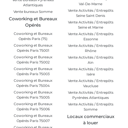
Val-De-Marne
Atlantiques
Vente Activités / Entrepôts
Vente bureaux Somme
Seine Saint Denis
Coworking et Bureaux
Vente Activités / Entrepôts
Opérés
Seine et Marne
Coworking et Bureaux
Vente Activités / Entrepôts
Opérés Paris (75)
Essonne
Coworking et Bureaux
Vente Activités / Entrepôts
Opérés Paris 75001
Rhône
Coworking et Bureaux
Vente Activités / Entrepôts
Opérés Paris 75002
Ain
Coworking et Bureaux
Vente Activités / Entrepôts
Opérés Paris 75003
Isère
Coworking et Bureaux
Vente Activités / Entrepôts
Opérés Paris 75004
Vaucluse
Coworking et Bureaux
Vente Activités / Entrepôts
Opérés Paris 75005
Pyrénées Atlantiques
Coworking et Bureaux
Vente Activités / Entrepôts
Opérés Paris 75006
Somme
Coworking et Bureaux
Locaux commerciaux
Opérés Paris 75007
à louer
Coworking et Bureaux