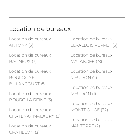
Location de bureaux
Location de bureaux
Location de bureaux
ANTONY (3)
LEVALLOIS PERRET (5)
Location de bureaux
Location de bureaux
BAGNEUX (7)
MALAKOFF (19)
Location de bureaux
Location de bureaux
BOULOGNE
MEUDON (2)
BILLANCOURT (5)
Location de bureaux
Location de bureaux
MEUDON (1)
BOURG LA REINE (3)
Location de bureaux
Location de bureaux
MONTROUGE (32)
CHATENAY MALABRY (2)
Location de bureaux
Location de bureaux
NANTERRE (2)
CHATILLON (3)