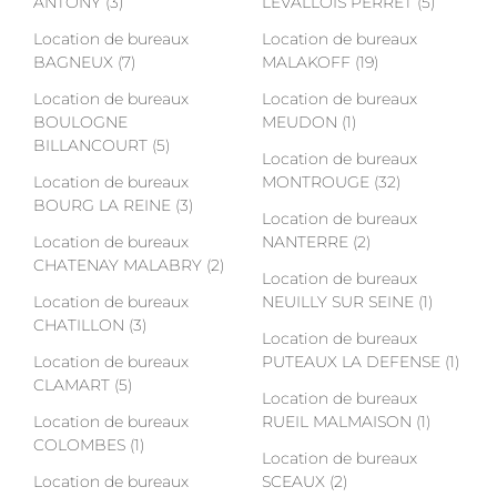
ANTONY (3)
LEVALLOIS PERRET (5)
Location de bureaux
Location de bureaux
BAGNEUX (7)
MALAKOFF (19)
Location de bureaux
Location de bureaux
BOULOGNE
MEUDON (1)
BILLANCOURT (5)
Location de bureaux
Location de bureaux
MONTROUGE (32)
BOURG LA REINE (3)
Location de bureaux
Location de bureaux
NANTERRE (2)
CHATENAY MALABRY (2)
Location de bureaux
Location de bureaux
NEUILLY SUR SEINE (1)
CHATILLON (3)
Location de bureaux
Location de bureaux
PUTEAUX LA DEFENSE (1)
CLAMART (5)
Location de bureaux
Location de bureaux
RUEIL MALMAISON (1)
COLOMBES (1)
Location de bureaux
Location de bureaux
SCEAUX (2)