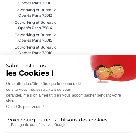
Opérés Paris 75012
Coworking et Bureaux
Opérés Paris 75013
Coworking et Bureaux
Opérés Paris 75014
Coworking et Bureaux
Opérés Paris 75015
Coworking et Bureaux
Opérés Paris 75016
Coworking et Bureaux
Opérés Paris 75017
Coworking et Bureaux
Opérés Paris 75018
Coworking et Bureaux
Opérés Paris 75019
Coworking et Bureaux
Opérés Paris 75020
Coworking et Bureaux
Opérés Hauts de Seine (92)