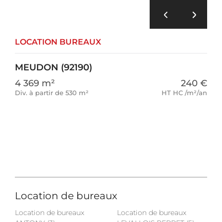
LOCATION BUREAUX
MEUDON (92190)
4 369 m²
240 €
Div. à partir de 530 m²
HT HC /m²/an
Location de bureaux
Location de bureaux
Location de bureaux