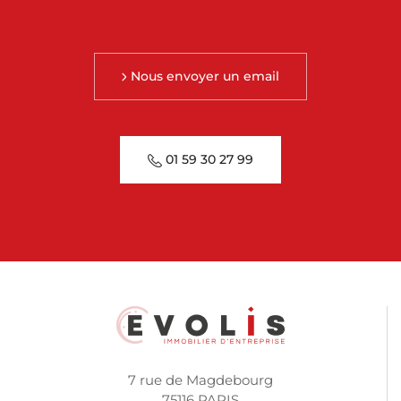
Nous envoyer un email
01 59 30 27 99
7 rue de Magdebourg
75116 PARIS