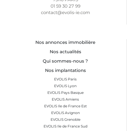
01 59 30 27 99
contact@evolis-ie.com
Nos annonces immobilière
Nos actualités
Qui sommes-nous ?
Nos implantations
EVOLIS Paris
EVOLIS Lyon
EVOLIS Pays Basque
EVOLIS Amiens
EVOLIS Ile de France Est
EVOLIS Avignon
EVOLIS Grenoble
EVOLIS Ile de France Sud