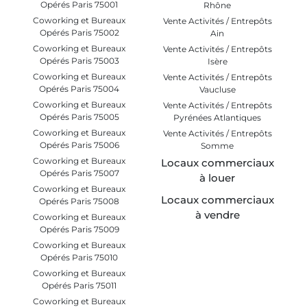
Opérés Paris 75001
Rhône
Coworking et Bureaux
Vente Activités / Entrepôts
Opérés Paris 75002
Ain
Coworking et Bureaux
Vente Activités / Entrepôts
Opérés Paris 75003
Isère
Coworking et Bureaux
Vente Activités / Entrepôts
Opérés Paris 75004
Vaucluse
Coworking et Bureaux
Vente Activités / Entrepôts
Opérés Paris 75005
Pyrénées Atlantiques
Coworking et Bureaux
Vente Activités / Entrepôts
Opérés Paris 75006
Somme
Coworking et Bureaux
Locaux commerciaux
Opérés Paris 75007
à louer
Coworking et Bureaux
Locaux commerciaux
Opérés Paris 75008
à vendre
Coworking et Bureaux
Opérés Paris 75009
Coworking et Bureaux
Opérés Paris 75010
Coworking et Bureaux
Opérés Paris 75011
Coworking et Bureaux