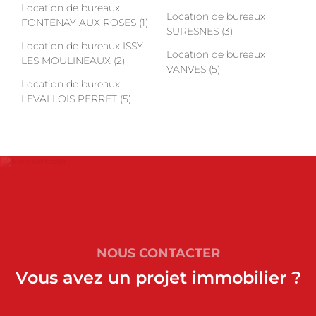
Location de bureaux
Location de bureaux
FONTENAY AUX ROSES (1)
SURESNES (3)
Location de bureaux ISSY
Location de bureaux
LES MOULINEAUX (2)
VANVES (5)
Location de bureaux
LEVALLOIS PERRET (5)
NOUS CONTACTER
Vous avez un projet immobilier ?