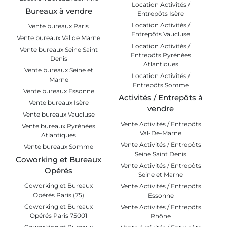
Location Activités /
Bureaux à vendre
Entrepôts Isère
Location Activités /
Vente bureaux Paris
Entrepôts Vaucluse
Vente bureaux Val de Marne
Location Activités /
Vente bureaux Seine Saint
Entrepôts Pyrénées
Denis
Atlantiques
Vente bureaux Seine et
Location Activités /
Marne
Entrepôts Somme
Vente bureaux Essonne
Activités / Entrepôts à
Vente bureaux Isère
vendre
Vente bureaux Vaucluse
Vente Activités / Entrepôts
Vente bureaux Pyrénées
Val-De-Marne
Atlantiques
Vente Activités / Entrepôts
Vente bureaux Somme
Seine Saint Denis
Coworking et Bureaux
Vente Activités / Entrepôts
Opérés
Seine et Marne
Coworking et Bureaux
Vente Activités / Entrepôts
Opérés Paris (75)
Essonne
Coworking et Bureaux
Vente Activités / Entrepôts
Opérés Paris 75001
Rhône