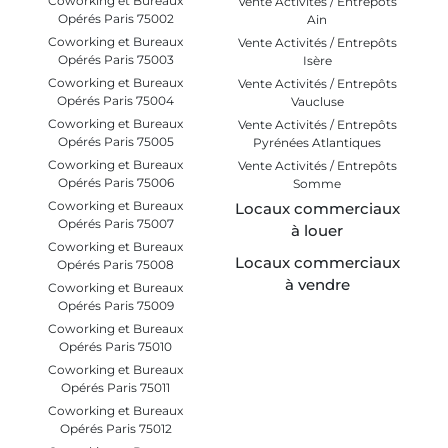
Coworking et Bureaux
Vente Activités / Entrepôts
Opérés Paris 75002
Ain
Coworking et Bureaux
Vente Activités / Entrepôts
Opérés Paris 75003
Isère
Coworking et Bureaux
Vente Activités / Entrepôts
Opérés Paris 75004
Vaucluse
Coworking et Bureaux
Vente Activités / Entrepôts
Opérés Paris 75005
Pyrénées Atlantiques
Coworking et Bureaux
Vente Activités / Entrepôts
Opérés Paris 75006
Somme
Coworking et Bureaux
Locaux commerciaux
Opérés Paris 75007
à louer
Coworking et Bureaux
Locaux commerciaux
Opérés Paris 75008
à vendre
Coworking et Bureaux
Opérés Paris 75009
Coworking et Bureaux
Opérés Paris 75010
Coworking et Bureaux
Opérés Paris 75011
Coworking et Bureaux
Opérés Paris 75012