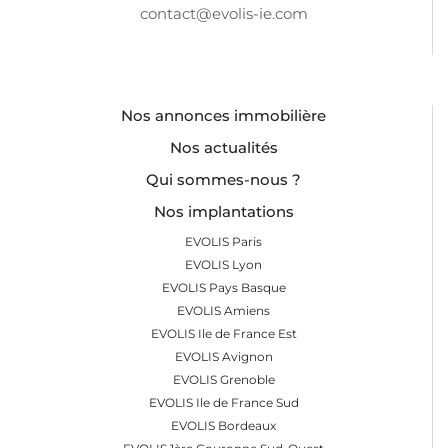
contact@evolis-ie.com
Nos annonces immobilière
Nos actualités
Qui sommes-nous ?
Nos implantations
EVOLIS Paris
EVOLIS Lyon
EVOLIS Pays Basque
EVOLIS Amiens
EVOLIS Ile de France Est
EVOLIS Avignon
EVOLIS Grenoble
EVOLIS Ile de France Sud
EVOLIS Bordeaux