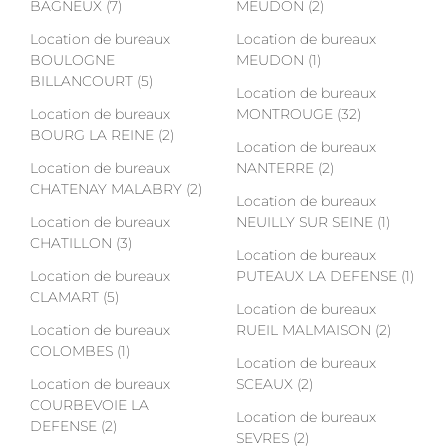
BAGNEUX (7)
MEUDON (2)
Location de bureaux
Location de bureaux
BOULOGNE
MEUDON (1)
BILLANCOURT (5)
Location de bureaux
Location de bureaux
MONTROUGE (32)
BOURG LA REINE (2)
Location de bureaux
Location de bureaux
NANTERRE (2)
CHATENAY MALABRY (2)
Location de bureaux
Location de bureaux
NEUILLY SUR SEINE (1)
CHATILLON (3)
Location de bureaux
Location de bureaux
PUTEAUX LA DEFENSE (1)
CLAMART (5)
Location de bureaux
Location de bureaux
RUEIL MALMAISON (2)
COLOMBES (1)
Location de bureaux
Location de bureaux
SCEAUX (2)
COURBEVOIE LA
Location de bureaux
DEFENSE (2)
SEVRES (2)