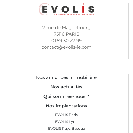
7 rue de Magdebourg
75116 PARIS
01 59 30 27 99
contact@evolis-ie.com
Nos annonces immobilière
Nos actualités
Qui sommes-nous ?
Nos implantations
EVOLIS Paris
EVOLIS Lyon
EVOLIS Pays Basque