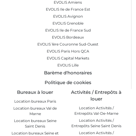
EVOLIS Amiens
EVOLIS Ile de France Est
EVOLIS Avignon
EVOLIS Grenoble
EVOLIS Ile de France Sud
EVOLIS Bordeaux
EVOLIS 1ère Couronne Sud-Ouest
EVOLIS Paris Hors QCA
EVOLIS Capital Markets
EVOLIS Lille
Barème d'honoraires
Politique de cookies
Bureaux à louer
Activités / Entrepôts à
louer
Location bureaux Paris
Location Activités /
Location bureaux Val de
Entrepôts Val-De-Marne
Marne
Location Activités /
Location bureaux Seine
Entrepôts Seine Saint Denis
Saint Denis
Location Activités /
Location bureaux Seine et