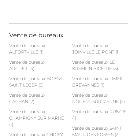
Vente de bureaux
Vente de bureaux
Vente de bureaux
ALFORTVILLE (1)
JOINVILLE LE PONT (1)
Vente de bureaux
Vente de bureaux LE
ARCUEIL (3)
KREMLIN BICETRE (3)
Vente de bureaux BOISSY
Vente de bureaux LIMEIL
SAINT LEGER (2)
BREVANNES (1)
Vente de bureaux
Vente de bureaux
CACHAN (2)
NOGENT SUR MARNE (2)
Vente de bureaux
Vente de bureaux RUNGIS
CHAMPIGNY SUR MARNE
(1)
(1)
Vente de bureaux SAINT
Vente de bureaux CHOISY
MAUR DES FOSSES (2)