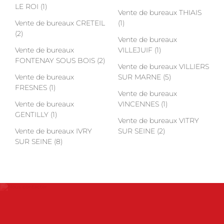
LE ROI (1)
Vente de bureaux THIAIS
Vente de bureaux CRETEIL
(1)
(2)
Vente de bureaux
Vente de bureaux
VILLEJUIF (1)
FONTENAY SOUS BOIS (2)
Vente de bureaux VILLIERS
Vente de bureaux
SUR MARNE (5)
FRESNES (1)
Vente de bureaux
Vente de bureaux
VINCENNES (1)
GENTILLY (1)
Vente de bureaux VITRY
Vente de bureaux IVRY
SUR SEINE (2)
SUR SEINE (8)