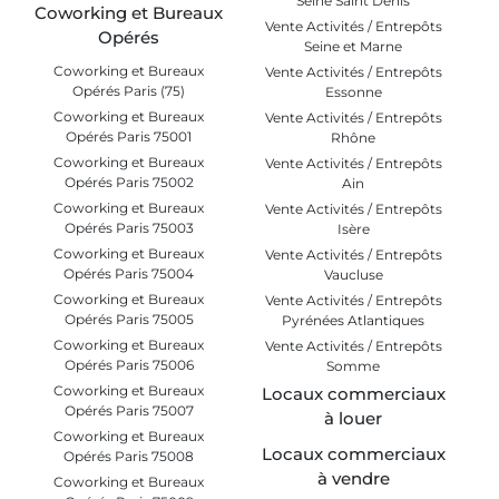
Seine Saint Denis
Coworking et Bureaux
Vente Activités / Entrepôts
Opérés
Seine et Marne
Coworking et Bureaux
Vente Activités / Entrepôts
Opérés Paris (75)
Essonne
Coworking et Bureaux
Vente Activités / Entrepôts
Opérés Paris 75001
Rhône
Coworking et Bureaux
Vente Activités / Entrepôts
Opérés Paris 75002
Ain
Coworking et Bureaux
Vente Activités / Entrepôts
Opérés Paris 75003
Isère
Coworking et Bureaux
Vente Activités / Entrepôts
Opérés Paris 75004
Vaucluse
Coworking et Bureaux
Vente Activités / Entrepôts
Opérés Paris 75005
Pyrénées Atlantiques
Coworking et Bureaux
Vente Activités / Entrepôts
Opérés Paris 75006
Somme
Coworking et Bureaux
Locaux commerciaux
Opérés Paris 75007
à louer
Coworking et Bureaux
Locaux commerciaux
Opérés Paris 75008
à vendre
Coworking et Bureaux