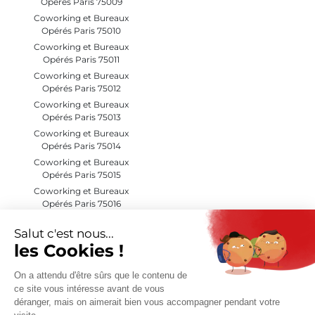
Opérés Paris 75009
Coworking et Bureaux
Opérés Paris 75010
Coworking et Bureaux
Opérés Paris 75011
Coworking et Bureaux
Opérés Paris 75012
Coworking et Bureaux
Opérés Paris 75013
Coworking et Bureaux
Opérés Paris 75014
Coworking et Bureaux
Opérés Paris 75015
Coworking et Bureaux
Opérés Paris 75016
Coworking et Bureaux
Opérés Paris 75017
Coworking et Bureaux
Opérés Paris 75018
Coworking et Bureaux
Opérés Paris 75019
Coworking et Bureaux