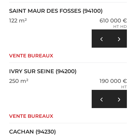
SAINT MAUR DES FOSSES (94100)
122 m²
610 000 €
HT HD
VENTE BUREAUX
IVRY SUR SEINE (94200)
250 m²
190 000 €
HT
VENTE BUREAUX
CACHAN (94230)