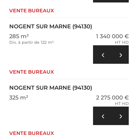
VENTE BUREAUX
NOGENT SUR MARNE (94130)
285 m²
1 340 000 €
Div. à partir de 122 m²
HT HD
VENTE BUREAUX
NOGENT SUR MARNE (94130)
325 m²
2 275 000 €
HT HD
VENTE BUREAUX