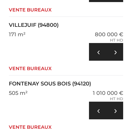
VENTE BUREAUX
VILLEJUIF (94800)
171 m²
800 000 €
HT HD
VENTE BUREAUX
FONTENAY SOUS BOIS (94120)
505 m²
1 010 000 €
HT HD
VENTE BUREAUX