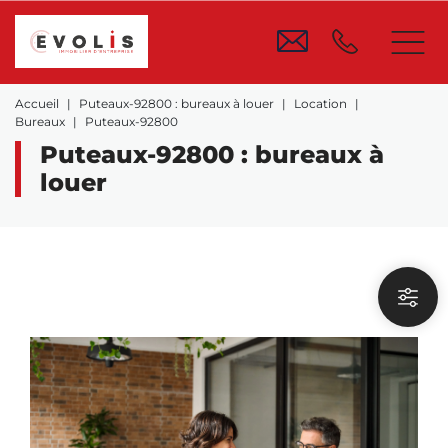
Accueil
Puteaux-92800 : bureaux à louer
Location
Bureaux
Puteaux-92800
Puteaux-92800 : bureaux à
louer