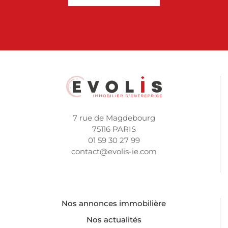
7 rue de Magdebourg
75116 PARIS
01 59 30 27 99
contact@evolis-ie.com
Nos annonces immobilière
Nos actualités