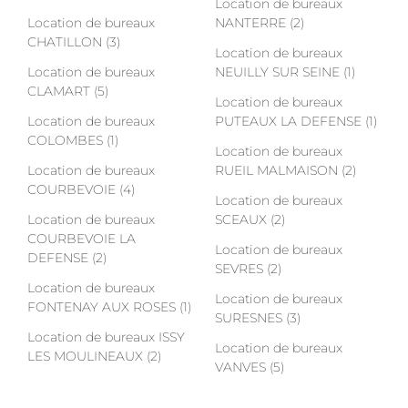
Location de bureaux
Location de bureaux
NANTERRE (2)
CHATILLON (3)
Location de bureaux
Location de bureaux
NEUILLY SUR SEINE (1)
CLAMART (5)
Location de bureaux
Location de bureaux
PUTEAUX LA DEFENSE (1)
COLOMBES (1)
Location de bureaux
Location de bureaux
RUEIL MALMAISON (2)
COURBEVOIE (4)
Location de bureaux
Location de bureaux
SCEAUX (2)
COURBEVOIE LA
Location de bureaux
DEFENSE (2)
SEVRES (2)
Location de bureaux
Location de bureaux
FONTENAY AUX ROSES (1)
SURESNES (3)
Location de bureaux ISSY
Location de bureaux
LES MOULINEAUX (2)
VANVES (5)