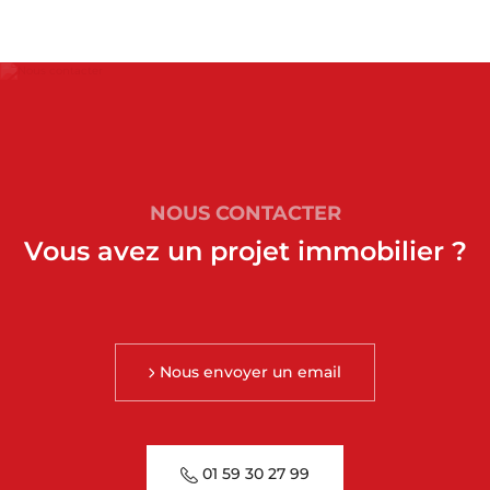
NOUS CONTACTER
Vous avez un projet immobilier ?
Nous envoyer un email
01 59 30 27 99