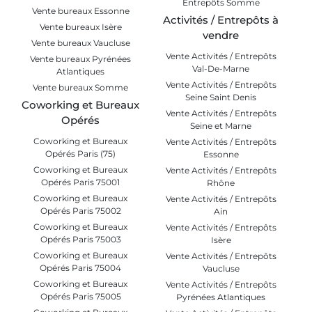
Entrepôts Somme
Vente bureaux Essonne
Activités / Entrepôts à
Vente bureaux Isère
vendre
Vente bureaux Vaucluse
Vente Activités / Entrepôts
Vente bureaux Pyrénées
Val-De-Marne
Atlantiques
Vente Activités / Entrepôts
Vente bureaux Somme
Seine Saint Denis
Coworking et Bureaux
Vente Activités / Entrepôts
Opérés
Seine et Marne
Coworking et Bureaux
Vente Activités / Entrepôts
Opérés Paris (75)
Essonne
Coworking et Bureaux
Vente Activités / Entrepôts
Opérés Paris 75001
Rhône
Coworking et Bureaux
Vente Activités / Entrepôts
Opérés Paris 75002
Ain
Coworking et Bureaux
Vente Activités / Entrepôts
Opérés Paris 75003
Isère
Coworking et Bureaux
Vente Activités / Entrepôts
Opérés Paris 75004
Vaucluse
Coworking et Bureaux
Vente Activités / Entrepôts
Opérés Paris 75005
Pyrénées Atlantiques