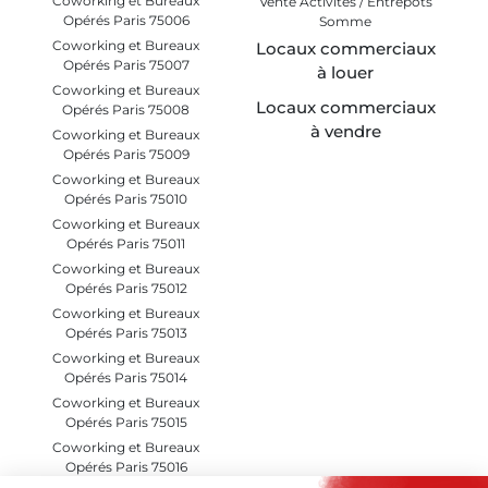
Coworking et Bureaux
Vente Activités / Entrepôts
Opérés Paris 75006
Somme
Coworking et Bureaux
Locaux commerciaux
Opérés Paris 75007
à louer
Coworking et Bureaux
Locaux commerciaux
Opérés Paris 75008
à vendre
Coworking et Bureaux
Opérés Paris 75009
Coworking et Bureaux
Opérés Paris 75010
Coworking et Bureaux
Opérés Paris 75011
Coworking et Bureaux
Opérés Paris 75012
Coworking et Bureaux
Opérés Paris 75013
Coworking et Bureaux
Opérés Paris 75014
Coworking et Bureaux
Opérés Paris 75015
Coworking et Bureaux
Opérés Paris 75016