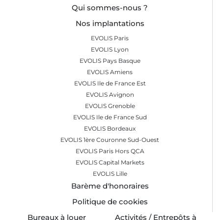
Qui sommes-nous ?
Nos implantations
EVOLIS Paris
EVOLIS Lyon
EVOLIS Pays Basque
EVOLIS Amiens
EVOLIS Ile de France Est
EVOLIS Avignon
EVOLIS Grenoble
EVOLIS Ile de France Sud
EVOLIS Bordeaux
EVOLIS 1ère Couronne Sud-Ouest
EVOLIS Paris Hors QCA
EVOLIS Capital Markets
EVOLIS Lille
Barème d'honoraires
Politique de cookies
Bureaux à louer
Activités / Entrepôts à