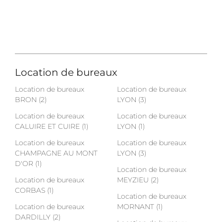
Location de bureaux
Location de bureaux
Location de bureaux
BRON (2)
LYON (3)
Location de bureaux
Location de bureaux
CALUIRE ET CUIRE (1)
LYON (1)
Location de bureaux
Location de bureaux
CHAMPAGNE AU MONT
LYON (3)
D'OR (1)
Location de bureaux
Location de bureaux
MEYZIEU (2)
CORBAS (1)
Location de bureaux
Location de bureaux
MORNANT (1)
DARDILLY (2)