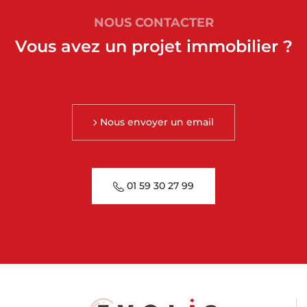
NOUS CONTACTER
Vous avez un projet immobilier ?
Nous envoyer un email
01 59 30 27 99