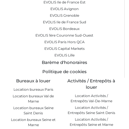
EVOLIS Ile de France Est
EVOLIS Avignon
EVOLIS Grenoble
EVOLIS Ile de France Sud
EVOLIS Bordeaux
EVOLIS 1ère Couronne Sud-Ouest
EVOLIS Paris Hors QCA
EVOLIS Capital Markets
EVOLIS Lille
Barème d'honoraires
Politique de cookies
Bureaux à louer
Activités / Entrepôts à
louer
Location bureaux Paris
Location Activités /
Location bureaux Val de
Entrepôts Val-De-Marne
Marne
Location Activités /
Location bureaux Seine
Entrepôts Seine Saint Denis
Saint Denis
Location Activités /
Location bureaux Seine et
Entrepôts Seine et Marne
Marne