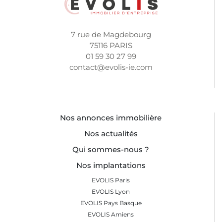
7 rue de Magdebourg
75116 PARIS
01 59 30 27 99
contact@evolis-ie.com
Nos annonces immobilière
Nos actualités
Qui sommes-nous ?
Nos implantations
EVOLIS Paris
EVOLIS Lyon
EVOLIS Pays Basque
EVOLIS Amiens