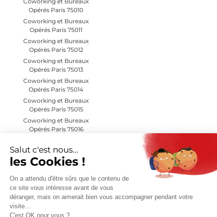
Coworking et Bureaux
Opérés Paris 75010
Coworking et Bureaux
Opérés Paris 75011
Coworking et Bureaux
Opérés Paris 75012
Coworking et Bureaux
Opérés Paris 75013
Coworking et Bureaux
Opérés Paris 75014
Coworking et Bureaux
Opérés Paris 75015
Coworking et Bureaux
Opérés Paris 75016
Coworking et Bureaux
Opérés Paris 75017
Coworking et Bureaux
Opérés Paris 75018
Coworking et Bureaux
Opérés Paris 75019
Coworking et Bureaux
Opérés Paris 75020