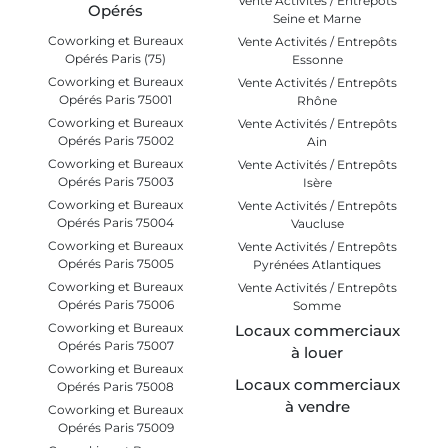
Vente Activités / Entrepôts
Opérés
Seine et Marne
Coworking et Bureaux
Vente Activités / Entrepôts
Opérés Paris (75)
Essonne
Coworking et Bureaux
Vente Activités / Entrepôts
Opérés Paris 75001
Rhône
Coworking et Bureaux
Vente Activités / Entrepôts
Opérés Paris 75002
Ain
Coworking et Bureaux
Vente Activités / Entrepôts
Opérés Paris 75003
Isère
Coworking et Bureaux
Vente Activités / Entrepôts
Opérés Paris 75004
Vaucluse
Coworking et Bureaux
Vente Activités / Entrepôts
Opérés Paris 75005
Pyrénées Atlantiques
Coworking et Bureaux
Vente Activités / Entrepôts
Opérés Paris 75006
Somme
Coworking et Bureaux
Locaux commerciaux
Opérés Paris 75007
à louer
Coworking et Bureaux
Locaux commerciaux
Opérés Paris 75008
à vendre
Coworking et Bureaux
Opérés Paris 75009