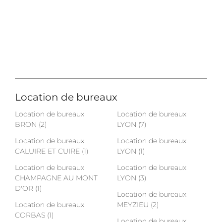
Location de bureaux
Location de bureaux
Location de bureaux
BRON (2)
LYON (7)
Location de bureaux
Location de bureaux
CALUIRE ET CUIRE (1)
LYON (1)
Location de bureaux
Location de bureaux
CHAMPAGNE AU MONT
LYON (3)
D'OR (1)
Location de bureaux
Location de bureaux
MEYZIEU (2)
CORBAS (1)
Location de bureaux