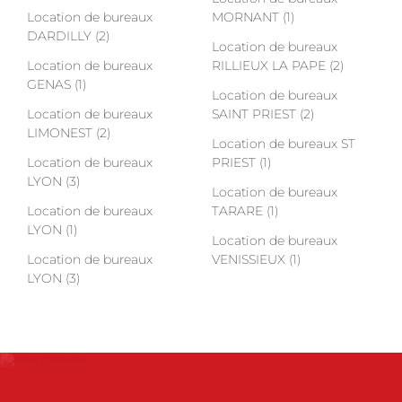
Location de bureaux
MORNANT (1)
DARDILLY (2)
Location de bureaux
Location de bureaux
RILLIEUX LA PAPE (2)
GENAS (1)
Location de bureaux
Location de bureaux
SAINT PRIEST (2)
LIMONEST (2)
Location de bureaux ST
Location de bureaux
PRIEST (1)
LYON (3)
Location de bureaux
Location de bureaux
TARARE (1)
LYON (1)
Location de bureaux
Location de bureaux
VENISSIEUX (1)
LYON (3)