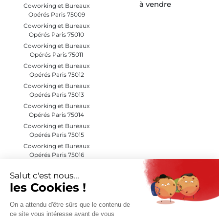
à vendre
Coworking et Bureaux
Opérés Paris 75009
Coworking et Bureaux
Opérés Paris 75010
Coworking et Bureaux
Opérés Paris 75011
Coworking et Bureaux
Opérés Paris 75012
Coworking et Bureaux
Opérés Paris 75013
Coworking et Bureaux
Opérés Paris 75014
Coworking et Bureaux
Opérés Paris 75015
Coworking et Bureaux
Opérés Paris 75016
Coworking et Bureaux
Opérés Paris 75017
Coworking et Bureaux
Opérés Paris 75018
Coworking et Bureaux
Opérés Paris 75019