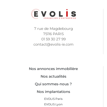
7 rue de Magdebourg
75116 PARIS
01 59 30 27 99
contact@evolis-ie.com
Nos annonces immobilière
Nos actualités
Qui sommes-nous ?
Nos implantations
EVOLIS Paris
EVOLIS Lyon