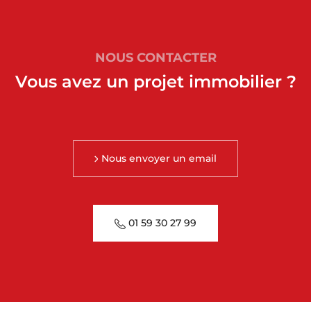
NOUS CONTACTER
Vous avez un projet immobilier ?
Nous envoyer un email
01 59 30 27 99