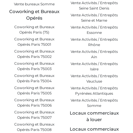
Vente Activités / Entrepôts
Vente bureaux Somme
Seine Saint Denis
Coworking et Bureaux
Vente Activités / Entrepôts
Opérés
Seine et Marne
Coworking et Bureaux
Vente Activités / Entrepôts
Opérés Paris (75)
Essonne
Coworking et Bureaux
Vente Activités / Entrepôts
Opérés Paris 75001
Rhône
Coworking et Bureaux
Vente Activités / Entrepôts
Opérés Paris 75002
Ain
Coworking et Bureaux
Vente Activités / Entrepôts
Opérés Paris 75003
Isère
Coworking et Bureaux
Vente Activités / Entrepôts
Opérés Paris 75004
Vaucluse
Coworking et Bureaux
Vente Activités / Entrepôts
Opérés Paris 75005
Pyrénées Atlantiques
Coworking et Bureaux
Vente Activités / Entrepôts
Opérés Paris 75006
Somme
Coworking et Bureaux
Locaux commerciaux
Opérés Paris 75007
à louer
Coworking et Bureaux
Locaux commerciaux
Opérés Paris 75008