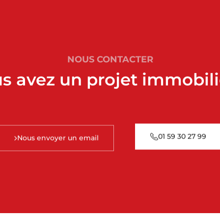
NOUS CONTACTER
s avez un projet immobili
01 59 30 27 99
Nous envoyer un email