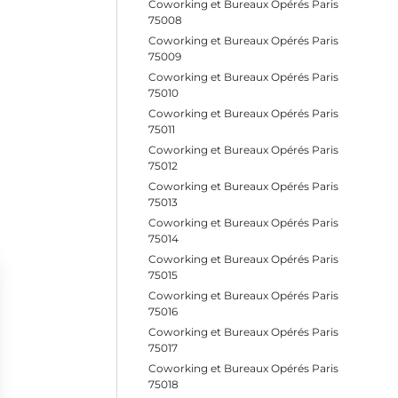
Coworking et Bureaux Opérés Paris
75008
Coworking et Bureaux Opérés Paris
75009
Coworking et Bureaux Opérés Paris
75010
Coworking et Bureaux Opérés Paris
75011
Coworking et Bureaux Opérés Paris
75012
Coworking et Bureaux Opérés Paris
75013
Coworking et Bureaux Opérés Paris
75014
Coworking et Bureaux Opérés Paris
75015
Coworking et Bureaux Opérés Paris
75016
Coworking et Bureaux Opérés Paris
75017
Coworking et Bureaux Opérés Paris
75018