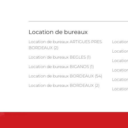
Location de bureaux
Location de bureaux ARTIGUES PRES
Locatio
BORDEAUX (2)
Locatio
Location de bureaux BEGLES (1)
Locatio
Location de bureaux BIGANOS (1)
Locatio
Location de bureaux BORDEAUX (54)
Locatio
Location de bureaux BORDEAUX (2)
Locatio