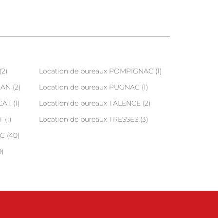
(2)
Location de bureaux POMPIGNAC (1)
AN (2)
Location de bureaux PUGNAC (1)
AT (1)
Location de bureaux TALENCE (2)
 (1)
Location de bureaux TRESSES (3)
C (40)
)