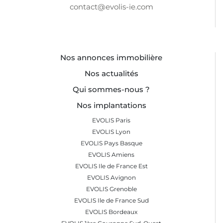
contact@evolis-ie.com
Nos annonces immobilière
Nos actualités
Qui sommes-nous ?
Nos implantations
EVOLIS Paris
EVOLIS Lyon
EVOLIS Pays Basque
EVOLIS Amiens
EVOLIS Ile de France Est
EVOLIS Avignon
EVOLIS Grenoble
EVOLIS Ile de France Sud
EVOLIS Bordeaux