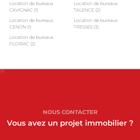
Location de bureaux
Location de bureaux
CAVIGNAC (1)
TALENCE (2)
Location de bureaux
Location de bureaux
CENON (1)
TRESSES (3)
Location de bureaux
FLOIRAC (2)
NOUS CONTACTER
Vous avez un projet immobilier ?