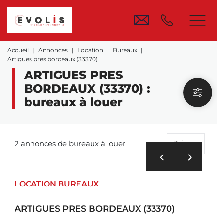
Accueil
Annonces
Location
Bureaux
Artigues pres bordeaux (33370)
ARTIGUES PRES
BORDEAUX (33370) :
bureaux à louer
2 annonces de bureaux à louer
Trier
LOCATION BUREAUX
ARTIGUES PRES BORDEAUX (33370)