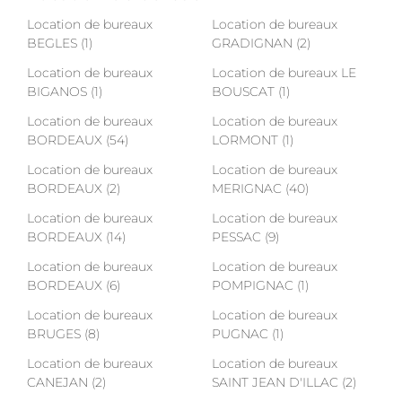
Location de bureaux
Location de bureaux
BEGLES (1)
GRADIGNAN (2)
Location de bureaux
Location de bureaux LE
BIGANOS (1)
BOUSCAT (1)
Location de bureaux
Location de bureaux
BORDEAUX (54)
LORMONT (1)
Location de bureaux
Location de bureaux
BORDEAUX (2)
MERIGNAC (40)
Location de bureaux
Location de bureaux
BORDEAUX (14)
PESSAC (9)
Location de bureaux
Location de bureaux
BORDEAUX (6)
POMPIGNAC (1)
Location de bureaux
Location de bureaux
BRUGES (8)
PUGNAC (1)
Location de bureaux
Location de bureaux
CANEJAN (2)
SAINT JEAN D'ILLAC (2)