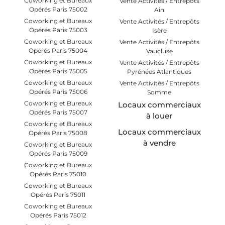
Coworking et Bureaux
Vente Activités / Entrepôts
Opérés Paris 75002
Ain
Coworking et Bureaux
Vente Activités / Entrepôts
Opérés Paris 75003
Isère
Coworking et Bureaux
Vente Activités / Entrepôts
Opérés Paris 75004
Vaucluse
Coworking et Bureaux
Vente Activités / Entrepôts
Opérés Paris 75005
Pyrénées Atlantiques
Coworking et Bureaux
Vente Activités / Entrepôts
Opérés Paris 75006
Somme
Coworking et Bureaux
Locaux commerciaux
Opérés Paris 75007
à louer
Coworking et Bureaux
Locaux commerciaux
Opérés Paris 75008
à vendre
Coworking et Bureaux
Opérés Paris 75009
Coworking et Bureaux
Opérés Paris 75010
Coworking et Bureaux
Opérés Paris 75011
Coworking et Bureaux
Opérés Paris 75012