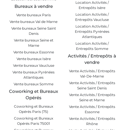
Location Activités /
Bureaux à vendre
Entrepôts Isère
Location Activités /
Vente bureaux Paris
Entrepôts Vaucluse
Vente bureaux Val de Marne
Location Activités /
Vente bureaux Seine Saint
Entrepôts Pyrénées
Denis
Atlantiques
Vente bureaux Seine et
Location Activités /
Marne
Entrepôts Somme
Vente bureaux Essonne
Activités / Entrepôts à
Vente bureaux Isère
vendre
Vente bureaux Vaucluse
Vente Activités / Entrepôts
Vente bureaux Pyrénées
Val-De-Marne
Atlantiques
Vente Activités / Entrepôts
Vente bureaux Somme
Seine Saint Denis
Coworking et Bureaux
Vente Activités / Entrepôts
Opérés
Seine et Marne
Coworking et Bureaux
Vente Activités / Entrepôts
Opérés Paris (75)
Essonne
Coworking et Bureaux
Vente Activités / Entrepôts
Opérés Paris 75001
Rhône