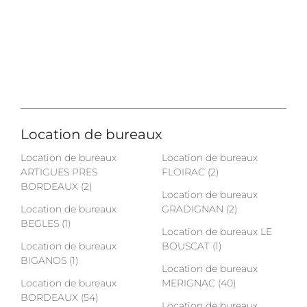
Location de bureaux
Location de bureaux
Location de bureaux
ARTIGUES PRES
FLOIRAC (2)
BORDEAUX (2)
Location de bureaux
Location de bureaux
GRADIGNAN (2)
BEGLES (1)
Location de bureaux LE
Location de bureaux
BOUSCAT (1)
BIGANOS (1)
Location de bureaux
Location de bureaux
MERIGNAC (40)
BORDEAUX (54)
Location de bureaux