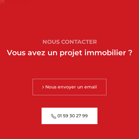
NOUS CONTACTER
Vous avez un projet immobilier ?
Nous envoyer un email
01 59 30 27 99