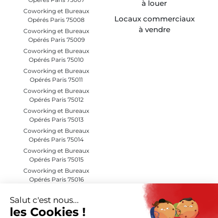
à louer
Coworking et Bureaux
Locaux commerciaux
Opérés Paris 75008
à vendre
Coworking et Bureaux
Opérés Paris 75009
Coworking et Bureaux
Opérés Paris 75010
Coworking et Bureaux
Opérés Paris 75011
Coworking et Bureaux
Opérés Paris 75012
Coworking et Bureaux
Opérés Paris 75013
Coworking et Bureaux
Opérés Paris 75014
Coworking et Bureaux
Opérés Paris 75015
Coworking et Bureaux
Opérés Paris 75016
Coworking et Bureaux
Opérés Paris 75017
Coworking et Bureaux