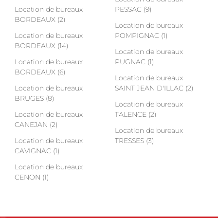
Location de bureaux
PESSAC (9)
BORDEAUX (2)
Location de bureaux
Location de bureaux
POMPIGNAC (1)
BORDEAUX (14)
Location de bureaux
Location de bureaux
PUGNAC (1)
BORDEAUX (6)
Location de bureaux
Location de bureaux
SAINT JEAN D'ILLAC (2)
BRUGES (8)
Location de bureaux
Location de bureaux
TALENCE (2)
CANEJAN (2)
Location de bureaux
Location de bureaux
TRESSES (3)
CAVIGNAC (1)
Location de bureaux
CENON (1)