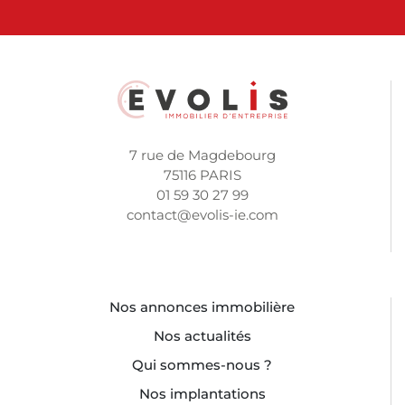
7 rue de Magdebourg
75116 PARIS
01 59 30 27 99
contact@evolis-ie.com
Nos annonces immobilière
Nos actualités
Qui sommes-nous ?
Nos implantations