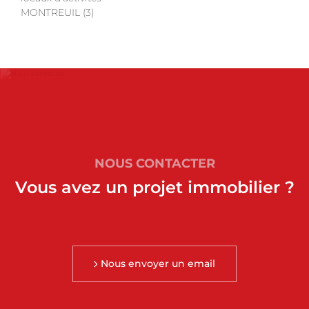
MONTREUIL (3)
NOUS CONTACTER
Vous avez un projet immobilier ?
Nous envoyer un email