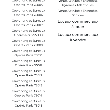
Coworking et Bureaux
Vente Activités / Entrepôts
Opérés Paris 75005
Pyrénées Atlantiques
Coworking et Bureaux
Vente Activités / Entrepôts
Opérés Paris 75006
Somme
Coworking et Bureaux
Locaux commerciaux
Opérés Paris 75007
à louer
Coworking et Bureaux
Locaux commerciaux
Opérés Paris 75008
à vendre
Coworking et Bureaux
Opérés Paris 75009
Coworking et Bureaux
Opérés Paris 75010
Coworking et Bureaux
Opérés Paris 75011
Coworking et Bureaux
Opérés Paris 75012
Coworking et Bureaux
Opérés Paris 75013
Coworking et Bureaux
Opérés Paris 75014
Coworking et Bureaux
Opérés Paris 75015