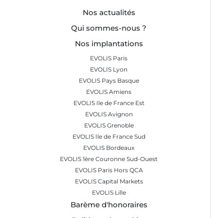
Nos actualités
Qui sommes-nous ?
Nos implantations
EVOLIS Paris
EVOLIS Lyon
EVOLIS Pays Basque
EVOLIS Amiens
EVOLIS Ile de France Est
EVOLIS Avignon
EVOLIS Grenoble
EVOLIS Ile de France Sud
EVOLIS Bordeaux
EVOLIS 1ère Couronne Sud-Ouest
EVOLIS Paris Hors QCA
EVOLIS Capital Markets
EVOLIS Lille
Barème d'honoraires