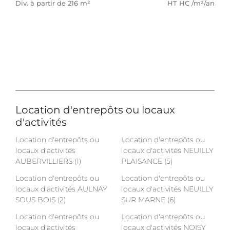
Div. à partir de 216 m²
HT HC /m²/an
Location d'entrepôts ou locaux
d'activités
Location d'entrepôts ou
Location d'entrepôts ou
locaux d'activités
locaux d'activités NEUILLY
AUBERVILLIERS (1)
PLAISANCE (5)
Location d'entrepôts ou
Location d'entrepôts ou
locaux d'activités AULNAY
locaux d'activités NEUILLY
SOUS BOIS (2)
SUR MARNE (6)
Location d'entrepôts ou
Location d'entrepôts ou
locaux d'activités
locaux d'activités NOISY