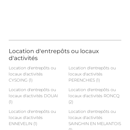
Location d'entrepôts ou locaux
d'activités
Location d'entrepôts ou
Location d'entrepôts ou
locaux d'activités
locaux d'activités
CYSOING (1)
PERENCHIES (1)
Location d'entrepôts ou
Location d'entrepôts ou
locaux d'activités DOUAI
locaux d'activités RONCQ
(1)
(2)
Location d'entrepôts ou
Location d'entrepôts ou
locaux d'activités
locaux d'activités
ENNEVELIN (1)
SAINGHIN EN MELANTOIS
(1)