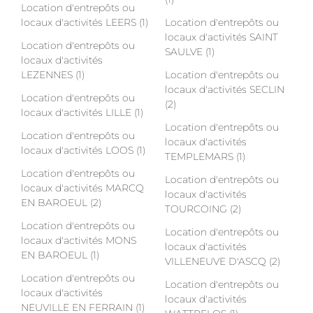
Location d'entrepôts ou
locaux d'activités LEERS (1)
Location d'entrepôts ou
locaux d'activités SAINT
Location d'entrepôts ou
SAULVE (1)
locaux d'activités
LEZENNES (1)
Location d'entrepôts ou
locaux d'activités SECLIN
Location d'entrepôts ou
(2)
locaux d'activités LILLE (1)
Location d'entrepôts ou
Location d'entrepôts ou
locaux d'activités
locaux d'activités LOOS (1)
TEMPLEMARS (1)
Location d'entrepôts ou
Location d'entrepôts ou
locaux d'activités MARCQ
locaux d'activités
EN BAROEUL (2)
TOURCOING (2)
Location d'entrepôts ou
Location d'entrepôts ou
locaux d'activités MONS
locaux d'activités
EN BAROEUL (1)
VILLENEUVE D'ASCQ (2)
Location d'entrepôts ou
Location d'entrepôts ou
locaux d'activités
locaux d'activités
NEUVILLE EN FERRAIN (1)