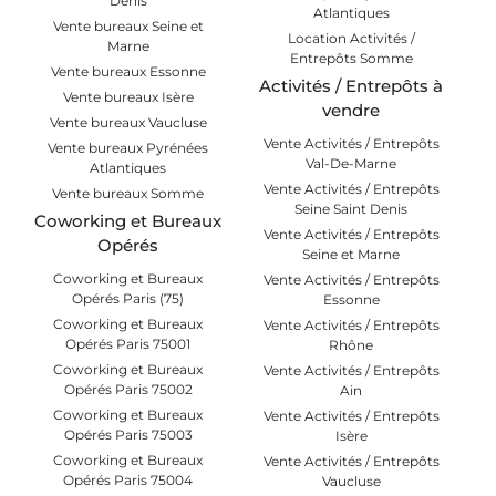
Denis
Atlantiques
Vente bureaux Seine et
Location Activités /
Marne
Entrepôts Somme
Vente bureaux Essonne
Activités / Entrepôts à
Vente bureaux Isère
vendre
Vente bureaux Vaucluse
Vente Activités / Entrepôts
Vente bureaux Pyrénées
Val-De-Marne
Atlantiques
Vente Activités / Entrepôts
Vente bureaux Somme
Seine Saint Denis
Coworking et Bureaux
Vente Activités / Entrepôts
Opérés
Seine et Marne
Coworking et Bureaux
Vente Activités / Entrepôts
Opérés Paris (75)
Essonne
Coworking et Bureaux
Vente Activités / Entrepôts
Opérés Paris 75001
Rhône
Coworking et Bureaux
Vente Activités / Entrepôts
Opérés Paris 75002
Ain
Coworking et Bureaux
Vente Activités / Entrepôts
Opérés Paris 75003
Isère
Coworking et Bureaux
Vente Activités / Entrepôts
Opérés Paris 75004
Vaucluse