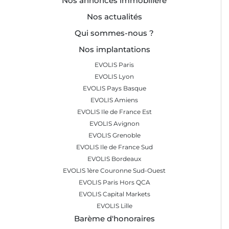
Nos annonces immobilière
Nos actualités
Qui sommes-nous ?
Nos implantations
EVOLIS Paris
EVOLIS Lyon
EVOLIS Pays Basque
EVOLIS Amiens
EVOLIS Ile de France Est
EVOLIS Avignon
EVOLIS Grenoble
EVOLIS Ile de France Sud
EVOLIS Bordeaux
EVOLIS 1ère Couronne Sud-Ouest
EVOLIS Paris Hors QCA
EVOLIS Capital Markets
EVOLIS Lille
Barème d'honoraires