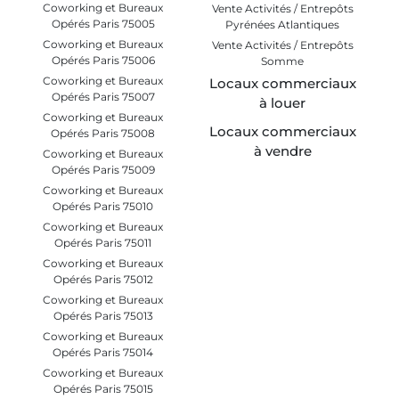
Coworking et Bureaux
Vente Activités / Entrepôts
Opérés Paris 75005
Pyrénées Atlantiques
Coworking et Bureaux
Vente Activités / Entrepôts
Opérés Paris 75006
Somme
Coworking et Bureaux
Locaux commerciaux
Opérés Paris 75007
à louer
Coworking et Bureaux
Locaux commerciaux
Opérés Paris 75008
à vendre
Coworking et Bureaux
Opérés Paris 75009
Coworking et Bureaux
Opérés Paris 75010
Coworking et Bureaux
Opérés Paris 75011
Coworking et Bureaux
Opérés Paris 75012
Coworking et Bureaux
Opérés Paris 75013
Coworking et Bureaux
Opérés Paris 75014
Coworking et Bureaux
Opérés Paris 75015