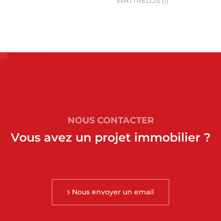
WATTRELOS (1)
NOUS CONTACTER
Vous avez un projet immobilier ?
Nous envoyer un email