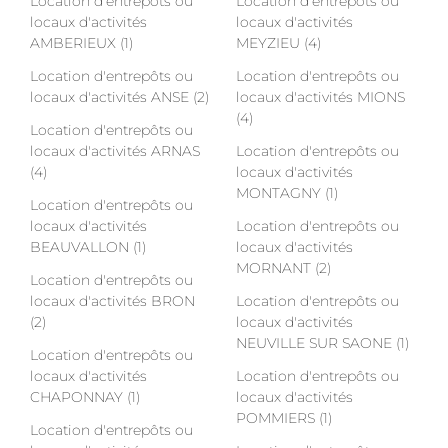
Location d'entrepôts ou
Location d'entrepôts ou
locaux d'activités
locaux d'activités
AMBERIEUX (1)
MEYZIEU (4)
Location d'entrepôts ou
Location d'entrepôts ou
locaux d'activités ANSE (2)
locaux d'activités MIONS
(4)
Location d'entrepôts ou
locaux d'activités ARNAS
Location d'entrepôts ou
(4)
locaux d'activités
MONTAGNY (1)
Location d'entrepôts ou
locaux d'activités
Location d'entrepôts ou
BEAUVALLON (1)
locaux d'activités
MORNANT (2)
Location d'entrepôts ou
locaux d'activités BRON
Location d'entrepôts ou
(2)
locaux d'activités
NEUVILLE SUR SAONE (1)
Location d'entrepôts ou
locaux d'activités
Location d'entrepôts ou
CHAPONNAY (1)
locaux d'activités
POMMIERS (1)
Location d'entrepôts ou