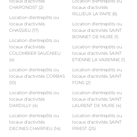
locaux d'activités
Location d'entrepôts ou
CHAPONOST (2)
locaux d'activités
RILLIEUX LA PAPE (6)
Location d'entrepôts ou
locaux d'activités
Location d'entrepôts ou
CHASSIEU (17)
locaux d'activités SAINT
BONNET DE MURE (1)
Location d'entrepôts ou
locaux d'activités
Location d'entrepôts ou
COLOMBIER SAUGNIEU
locaux d'activités SAINT
(4)
ETIENNE LA VARENNE (1)
Location d'entrepôts ou
Location d'entrepôts ou
locaux d'activités CORBAS
locaux d'activités SAINT
(10)
FONS (2)
Location d'entrepôts ou
Location d'entrepôts ou
locaux d'activités
locaux d'activités SAINT
DARDILLY (4)
LAURENT DE MURE (4)
Location d'entrepôts ou
Location d'entrepôts ou
locaux d'activités
locaux d'activités SAINT
DECINES CHARPIEU (14)
PRIEST (25)