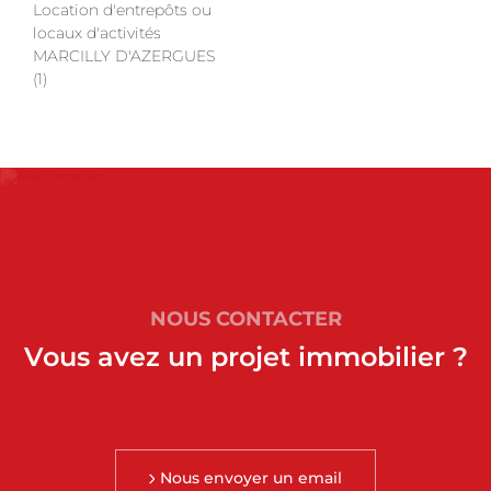
Location d'entrepôts ou
locaux d'activités
MARCILLY D'AZERGUES
(1)
NOUS CONTACTER
Vous avez un projet immobilier ?
Nous envoyer un email