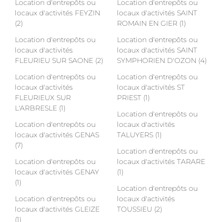
Location d'entrepôts ou
Location d'entrepôts ou
locaux d'activités FEYZIN
locaux d'activités SAINT
(2)
ROMAIN EN GIER (1)
Location d'entrepôts ou
Location d'entrepôts ou
locaux d'activités
locaux d'activités SAINT
FLEURIEU SUR SAONE (2)
SYMPHORIEN D'OZON (4)
Location d'entrepôts ou
Location d'entrepôts ou
locaux d'activités
locaux d'activités ST
FLEURIEUX SUR
PRIEST (1)
L'ARBRESLE (1)
Location d'entrepôts ou
Location d'entrepôts ou
locaux d'activités
locaux d'activités GENAS
TALUYERS (1)
(7)
Location d'entrepôts ou
Location d'entrepôts ou
locaux d'activités TARARE
locaux d'activités GENAY
(1)
(1)
Location d'entrepôts ou
Location d'entrepôts ou
locaux d'activités
locaux d'activités GLEIZE
TOUSSIEU (2)
(1)