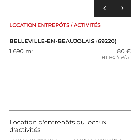
LOCATION ENTREPÔTS / ACTIVITÉS
BELLEVILLE-EN-BEAUJOLAIS (69220)
1 690 m²
80 €
HT HC /m²/an
Location d'entrepôts ou locaux
d'activités