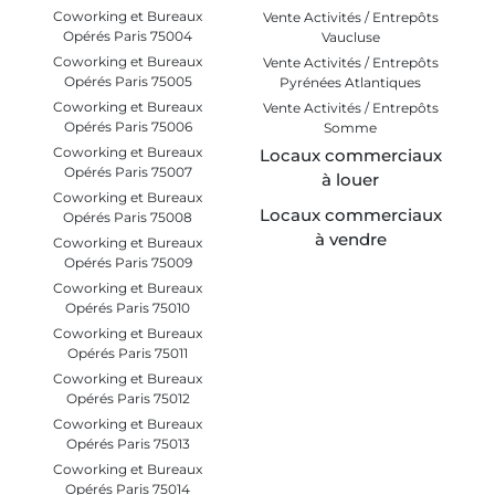
Coworking et Bureaux
Vente Activités / Entrepôts
Opérés Paris 75004
Vaucluse
Coworking et Bureaux
Vente Activités / Entrepôts
Opérés Paris 75005
Pyrénées Atlantiques
Coworking et Bureaux
Vente Activités / Entrepôts
Opérés Paris 75006
Somme
Coworking et Bureaux
Locaux commerciaux
Opérés Paris 75007
à louer
Coworking et Bureaux
Locaux commerciaux
Opérés Paris 75008
à vendre
Coworking et Bureaux
Opérés Paris 75009
Coworking et Bureaux
Opérés Paris 75010
Coworking et Bureaux
Opérés Paris 75011
Coworking et Bureaux
Opérés Paris 75012
Coworking et Bureaux
Opérés Paris 75013
Coworking et Bureaux
Opérés Paris 75014