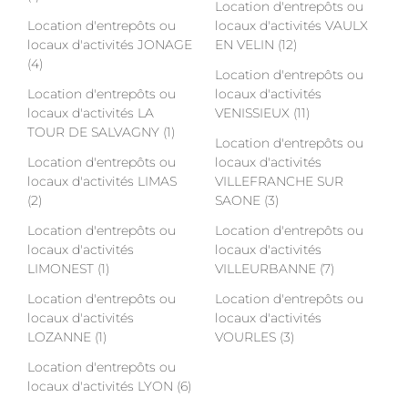
Location d'entrepôts ou
Location d'entrepôts ou
locaux d'activités VAULX
locaux d'activités JONAGE
EN VELIN (12)
(4)
Location d'entrepôts ou
Location d'entrepôts ou
locaux d'activités
locaux d'activités LA
VENISSIEUX (11)
TOUR DE SALVAGNY (1)
Location d'entrepôts ou
Location d'entrepôts ou
locaux d'activités
locaux d'activités LIMAS
VILLEFRANCHE SUR
(2)
SAONE (3)
Location d'entrepôts ou
Location d'entrepôts ou
locaux d'activités
locaux d'activités
LIMONEST (1)
VILLEURBANNE (7)
Location d'entrepôts ou
Location d'entrepôts ou
locaux d'activités
locaux d'activités
LOZANNE (1)
VOURLES (3)
Location d'entrepôts ou
locaux d'activités LYON (6)