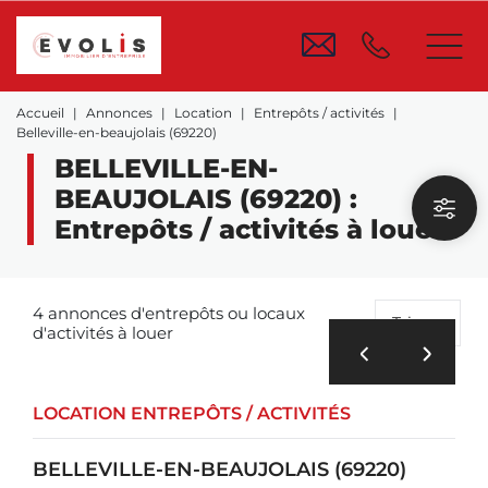
Accueil
Annonces
Location
Entrepôts / activités
Belleville-en-beaujolais (69220)
BELLEVILLE-EN-
BEAUJOLAIS (69220) :
Entrepôts / activités à louer
4 annonces d'entrepôts ou locaux
Trier
d'activités à louer
LOCATION ENTREPÔTS / ACTIVITÉS
BELLEVILLE-EN-BEAUJOLAIS (69220)