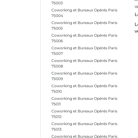
75003
V
Coworking et Bureaux Opérés Paris
L
75004
Coworking et Bureaux Opérés Paris
L
75005
v
Coworking et Bureaux Opérés Paris
75006
Coworking et Bureaux Opérés Paris
75007
Coworking et Bureaux Opérés Paris
75008
Coworking et Bureaux Opérés Paris
75009
Coworking et Bureaux Opérés Paris
75010
Coworking et Bureaux Opérés Paris
75011
Coworking et Bureaux Opérés Paris
75012
Coworking et Bureaux Opérés Paris
75013
Coworking et Bureaux Opérés Paris