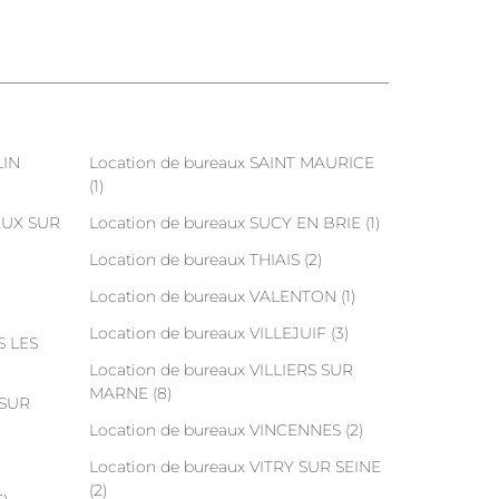
LIN
Location de bureaux SAINT MAURICE
(1)
EUX SUR
Location de bureaux SUCY EN BRIE (1)
Location de bureaux THIAIS (2)
Location de bureaux VALENTON (1)
Location de bureaux VILLEJUIF (3)
S LES
Location de bureaux VILLIERS SUR
MARNE (8)
 SUR
Location de bureaux VINCENNES (2)
Location de bureaux VITRY SUR SEINE
(2)