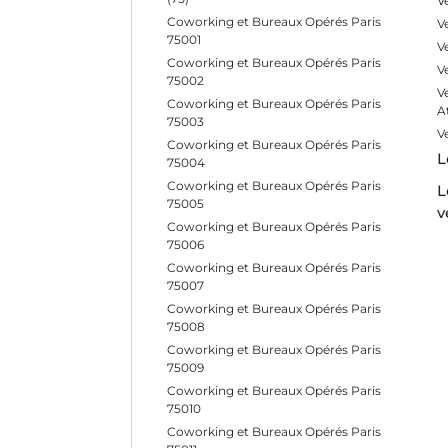
V
Coworking et Bureaux Opérés Paris
V
75001
V
Coworking et Bureaux Opérés Paris
V
75002
V
Coworking et Bureaux Opérés Paris
A
75003
V
Coworking et Bureaux Opérés Paris
L
75004
Coworking et Bureaux Opérés Paris
L
75005
v
Coworking et Bureaux Opérés Paris
75006
Coworking et Bureaux Opérés Paris
75007
Coworking et Bureaux Opérés Paris
75008
Coworking et Bureaux Opérés Paris
75009
Coworking et Bureaux Opérés Paris
75010
Coworking et Bureaux Opérés Paris