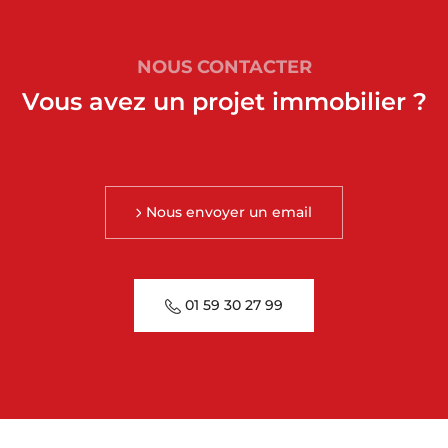
NOUS CONTACTER
Vous avez un projet immobilier ?
Nous envoyer un email
01 59 30 27 99