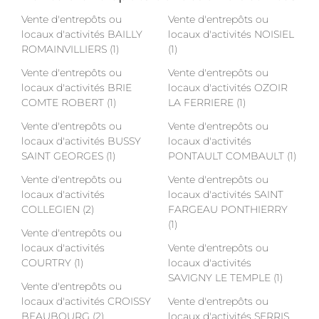
Vente d'entrepôts ou
Vente d'entrepôts ou
locaux d'activités BAILLY
locaux d'activités NOISIEL
ROMAINVILLIERS (1)
(1)
Vente d'entrepôts ou
Vente d'entrepôts ou
locaux d'activités BRIE
locaux d'activités OZOIR
COMTE ROBERT (1)
LA FERRIERE (1)
Vente d'entrepôts ou
Vente d'entrepôts ou
locaux d'activités BUSSY
locaux d'activités
SAINT GEORGES (1)
PONTAULT COMBAULT (1)
Vente d'entrepôts ou
Vente d'entrepôts ou
locaux d'activités
locaux d'activités SAINT
COLLEGIEN (2)
FARGEAU PONTHIERRY
(1)
Vente d'entrepôts ou
locaux d'activités
Vente d'entrepôts ou
COURTRY (1)
locaux d'activités
SAVIGNY LE TEMPLE (1)
Vente d'entrepôts ou
locaux d'activités CROISSY
Vente d'entrepôts ou
BEAUBOURG (2)
locaux d'activités SERRIS