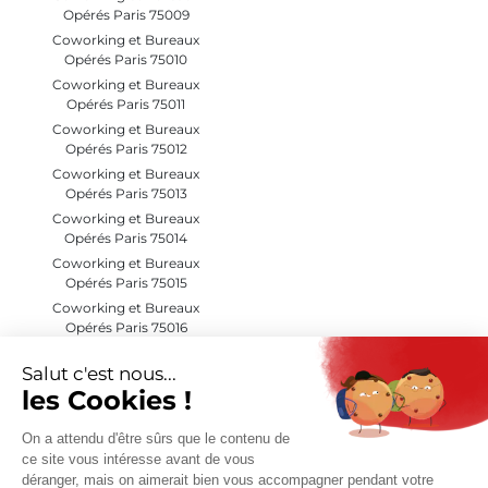
Opérés Paris 75009
Coworking et Bureaux
Opérés Paris 75010
Coworking et Bureaux
Opérés Paris 75011
Coworking et Bureaux
Opérés Paris 75012
Coworking et Bureaux
Opérés Paris 75013
Coworking et Bureaux
Opérés Paris 75014
Coworking et Bureaux
Opérés Paris 75015
Coworking et Bureaux
Opérés Paris 75016
Coworking et Bureaux
Opérés Paris 75017
Coworking et Bureaux
Opérés Paris 75018
Coworking et Bureaux
Opérés Paris 75019
Coworking et Bureaux