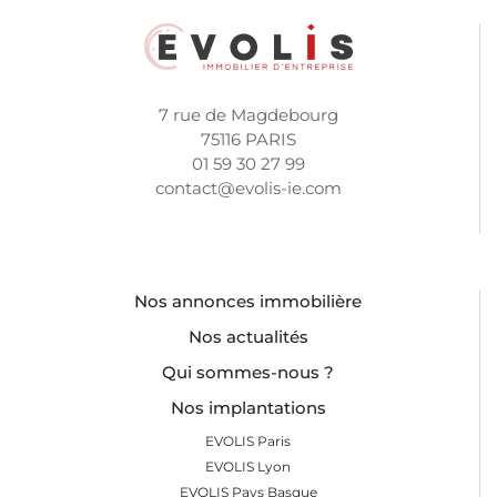
7 rue de Magdebourg
75116 PARIS
01 59 30 27 99
contact@evolis-ie.com
Nos annonces immobilière
Nos actualités
Qui sommes-nous ?
Nos implantations
EVOLIS Paris
EVOLIS Lyon
EVOLIS Pays Basque