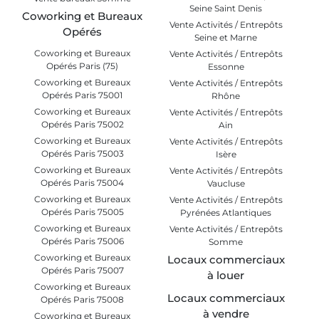
Seine Saint Denis
Coworking et Bureaux
Vente Activités / Entrepôts
Opérés
Seine et Marne
Coworking et Bureaux
Vente Activités / Entrepôts
Opérés Paris (75)
Essonne
Coworking et Bureaux
Vente Activités / Entrepôts
Opérés Paris 75001
Rhône
Coworking et Bureaux
Vente Activités / Entrepôts
Opérés Paris 75002
Ain
Coworking et Bureaux
Vente Activités / Entrepôts
Opérés Paris 75003
Isère
Coworking et Bureaux
Vente Activités / Entrepôts
Opérés Paris 75004
Vaucluse
Coworking et Bureaux
Vente Activités / Entrepôts
Opérés Paris 75005
Pyrénées Atlantiques
Coworking et Bureaux
Vente Activités / Entrepôts
Opérés Paris 75006
Somme
Coworking et Bureaux
Locaux commerciaux
Opérés Paris 75007
à louer
Coworking et Bureaux
Locaux commerciaux
Opérés Paris 75008
à vendre
Coworking et Bureaux