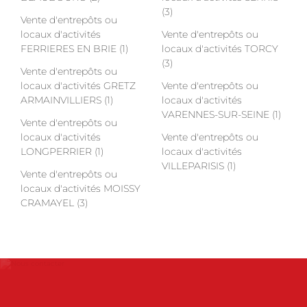
(3)
Vente d'entrepôts ou
locaux d'activités
Vente d'entrepôts ou
FERRIERES EN BRIE (1)
locaux d'activités TORCY
(3)
Vente d'entrepôts ou
locaux d'activités GRETZ
Vente d'entrepôts ou
ARMAINVILLIERS (1)
locaux d'activités
VARENNES-SUR-SEINE (1)
Vente d'entrepôts ou
locaux d'activités
Vente d'entrepôts ou
LONGPERRIER (1)
locaux d'activités
VILLEPARISIS (1)
Vente d'entrepôts ou
locaux d'activités MOISSY
CRAMAYEL (3)