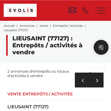
Accueil
Annonces
Vente
Entrepôts / activités
Lieusaint (77127)
LIEUSAINT (77127) :
Entrepôts / activités à
vendre
2 annonces d'entrepôts ou locaux
Trier
d'activités à vendre
VENTE ENTREPÔTS / ACTIVITÉS
LIEUSAINT (77127)