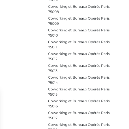
Coworking et Bureaux Opérés Paris
75008
Coworking et Bureaux Opérés Paris
75009
Coworking et Bureaux Opérés Paris
75010
Coworking et Bureaux Opérés Paris
75011
Coworking et Bureaux Opérés Paris
75012
Coworking et Bureaux Opérés Paris
75013
Coworking et Bureaux Opérés Paris
75014
Coworking et Bureaux Opérés Paris
75015
Coworking et Bureaux Opérés Paris
75016
Coworking et Bureaux Opérés Paris
75017
Coworking et Bureaux Opérés Paris