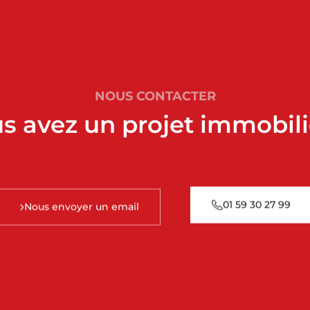
NOUS CONTACTER
s avez un projet immobili
01 59 30 27 99
Nous envoyer un email