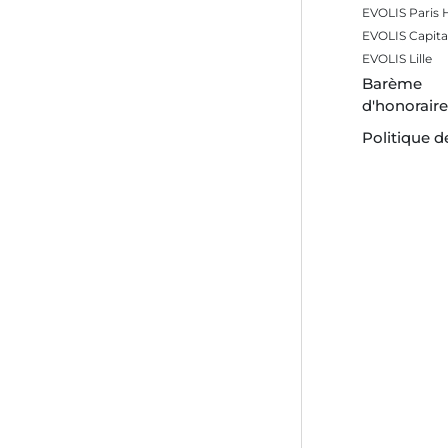
EVOLIS Paris
EVOLIS Capita
EVOLIS Lille
Barème
d'honorair
Politique d