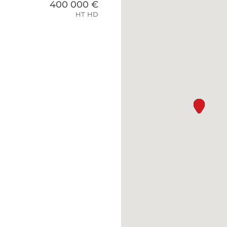
400 000 €
HT HD