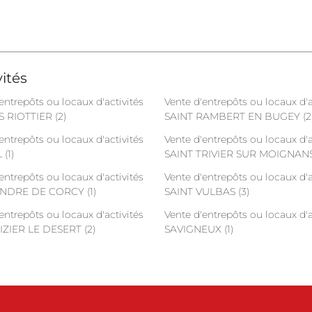
ités
entrepôts ou locaux d'activités
Vente d'entrepôts ou locaux d'a
 RIOTTIER (2)
SAINT RAMBERT EN BUGEY (2
entrepôts ou locaux d'activités
Vente d'entrepôts ou locaux d'a
(1)
SAINT TRIVIER SUR MOIGNANS 
entrepôts ou locaux d'activités
Vente d'entrepôts ou locaux d'a
ANDRE DE CORCY (1)
SAINT VULBAS (3)
entrepôts ou locaux d'activités
Vente d'entrepôts ou locaux d'a
IZIER LE DESERT (2)
SAVIGNEUX (1)