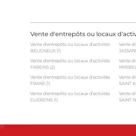
Vente d'entrepôts ou locaux d'activ
Vente d'entrepôts ou locaux d'activités
Vente d'
BELIGNEUX (1)
JASSANS
Vente d'entrepôts ou locaux d'activités
Vente d'
FAREINS (2)
MIRIBEL 
Vente d'entrepôts ou locaux d'activités
Vente d'
FRANS (1)
SAINT 
Vente d'entrepôts ou locaux d'activités
Vente d'
GUEREINS (1)
SAINT N