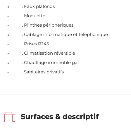
. Faux plafonds
. Moquette
. Plinthes périphériques
. Câblage informatique et téléphonique
. Prises RJ45
. Climatisation réversible
. Chauffage immeuble gaz
. Sanitaires privatifs
Surfaces & descriptif