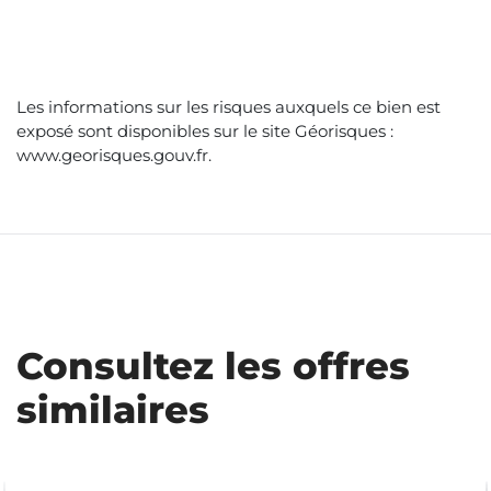
Les informations sur les risques auxquels ce bien est
exposé sont disponibles sur le site Géorisques :
www.georisques.gouv.fr
.
Consultez les offres
similaires