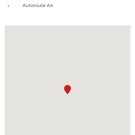
Autoroute A4