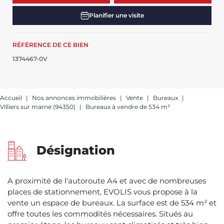
Planifier une visite
RÉFÉRENCE DE CE BIEN
1374467-0V
Accueil
Nos annonces immobilières
Vente
Bureaux
Villiers sur marne (94350)
Bureaux à vendre de 534 m²
Désignation
A proximité de l'autoroute A4 et avec de nombreuses
places de stationnement, EVOLIS vous propose à la
vente un espace de bureaux. La surface est de 534 m² et
offre toutes les commodités nécessaires. Situés au