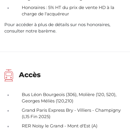
Honoraires : 5% HT du prix de vente HD à la
charge de l'acquéreur
Pour accéder à plus de détails sur nos honoraires,
consulter notre barème
.
Accès
Bus Léon Bourgeois (306), Molière (120, 520),
Georges Méliès (120,210)
Grand Paris Express Bry - Villiers - Champigny
(L15 Fin 2025)
RER Noisy le Grand - Mont d'Est (A)