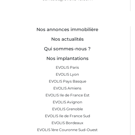
Nos annonces immobilière
Nos actualités
Qui sommes-nous ?
Nos implantations
EVOLIS Paris
EVOLIS Lyon
EVOLIS Pays Basque
EVOLIS Amiens
EVOLIS Ile de France Est
EVOLIS Avignon
EVOLIS Grenoble
EVOLIS Ile de France Sud
EVOLIS Bordeaux
EVOLIS 1ère Couronne Sud-Ouest