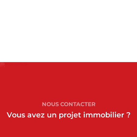
NOUS CONTACTER
Vous avez un projet immobilier ?