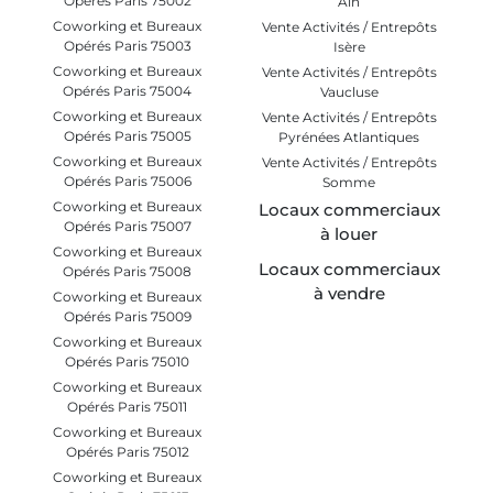
Opérés Paris 75002
Ain
Coworking et Bureaux
Vente Activités / Entrepôts
Opérés Paris 75003
Isère
Coworking et Bureaux
Vente Activités / Entrepôts
Opérés Paris 75004
Vaucluse
Coworking et Bureaux
Vente Activités / Entrepôts
Opérés Paris 75005
Pyrénées Atlantiques
Coworking et Bureaux
Vente Activités / Entrepôts
Opérés Paris 75006
Somme
Coworking et Bureaux
Locaux commerciaux
Opérés Paris 75007
à louer
Coworking et Bureaux
Locaux commerciaux
Opérés Paris 75008
à vendre
Coworking et Bureaux
Opérés Paris 75009
Coworking et Bureaux
Opérés Paris 75010
Coworking et Bureaux
Opérés Paris 75011
Coworking et Bureaux
Opérés Paris 75012
Coworking et Bureaux