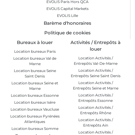
EVOLIS Paris Hors QCA
EVOLIS Capital Markets
EVOLIS Lille
Barème d'honoraires
Politique de cookies
Bureaux à louer
Activités / Entrepôts à
louer
Location bureaux Paris
Location Activités /
Location bureaux Val de
Entrepôts Val-De-Marne
Marne
Location Activités /
Location bureaux Seine
Entrepôts Seine Saint Denis
Saint Denis
Location Activités /
Location bureaux Seine et
Entrepôts Seine et Marne
Marne
Location Activités /
Location bureaux Essonne
Entrepôts Essonne
Location bureaux Isère
Location Activités /
Location bureaux Vaucluse
Entrepôts Rhône
Location bureaux Pyrénées
Location Activités /
Atlantiques
Entrepôts Ain
Location bureaux Somme
Location Activités /