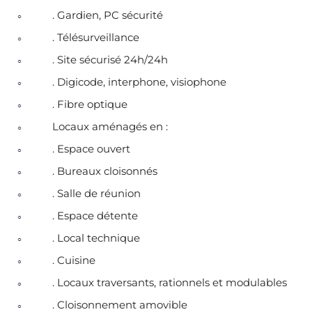
. Gardien, PC sécurité
. Télésurveillance
. Site sécurisé 24h/24h
. Digicode, interphone, visiophone
. Fibre optique
Locaux aménagés en :
. Espace ouvert
. Bureaux cloisonnés
. Salle de réunion
. Espace détente
. Local technique
. Cuisine
. Locaux traversants, rationnels et modulables
. Cloisonnement amovible