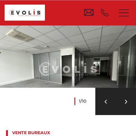
1/10
VENTE BUREAUX