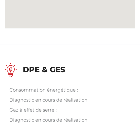
DPE & GES
Consommation énergétique :
Diagnostic en cours de réalisation
Gaz à effet de serre :
Diagnostic en cours de réalisation