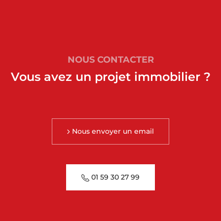
NOUS CONTACTER
Vous avez un projet immobilier ?
Nous envoyer un email
01 59 30 27 99