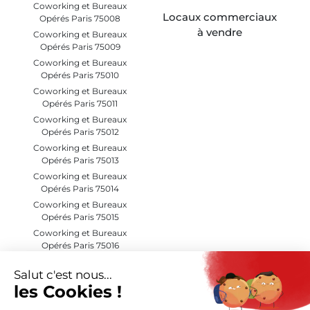
Coworking et Bureaux
Locaux commerciaux
Opérés Paris 75008
à vendre
Coworking et Bureaux
Opérés Paris 75009
Coworking et Bureaux
Opérés Paris 75010
Coworking et Bureaux
Opérés Paris 75011
Coworking et Bureaux
Opérés Paris 75012
Coworking et Bureaux
Opérés Paris 75013
Coworking et Bureaux
Opérés Paris 75014
Coworking et Bureaux
Opérés Paris 75015
Coworking et Bureaux
Opérés Paris 75016
Coworking et Bureaux
Opérés Paris 75017
Coworking et Bureaux
Opérés Paris 75018