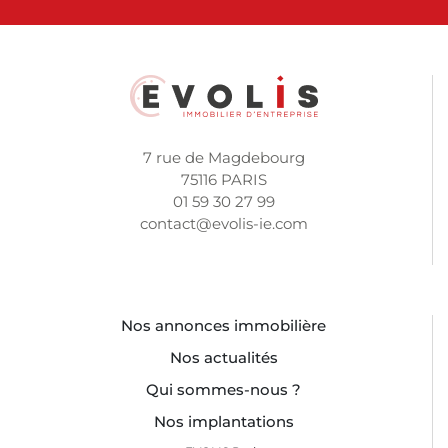
7 rue de Magdebourg
75116 PARIS
01 59 30 27 99
contact@evolis-ie.com
Nos annonces immobilière
Nos actualités
Qui sommes-nous ?
Nos implantations