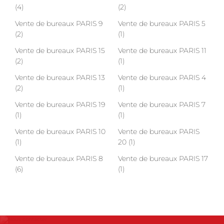
(4)
(2)
Vente de bureaux PARIS 9
Vente de bureaux PARIS 5
(2)
(1)
Vente de bureaux PARIS 15
Vente de bureaux PARIS 11
(2)
(1)
Vente de bureaux PARIS 13
Vente de bureaux PARIS 4
(2)
(1)
Vente de bureaux PARIS 19
Vente de bureaux PARIS 7
(1)
(1)
Vente de bureaux PARIS 10
Vente de bureaux PARIS
(1)
20 (1)
Vente de bureaux PARIS 8
Vente de bureaux PARIS 17
(6)
(1)