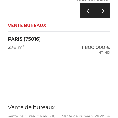
VENTE BUREAUX
PARIS (75016)
276 m²
1 800 000 €
HT HD
Vente de bureaux
Vente de bureaux PARIS 18
Vente de bureaux PARIS 14