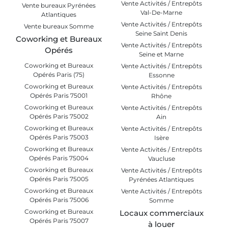
Vente Activités / Entrepôts
Vente bureaux Pyrénées
Val-De-Marne
Atlantiques
Vente Activités / Entrepôts
Vente bureaux Somme
Seine Saint Denis
Coworking et Bureaux
Vente Activités / Entrepôts
Opérés
Seine et Marne
Coworking et Bureaux
Vente Activités / Entrepôts
Opérés Paris (75)
Essonne
Coworking et Bureaux
Vente Activités / Entrepôts
Opérés Paris 75001
Rhône
Coworking et Bureaux
Vente Activités / Entrepôts
Opérés Paris 75002
Ain
Coworking et Bureaux
Vente Activités / Entrepôts
Opérés Paris 75003
Isère
Coworking et Bureaux
Vente Activités / Entrepôts
Opérés Paris 75004
Vaucluse
Coworking et Bureaux
Vente Activités / Entrepôts
Opérés Paris 75005
Pyrénées Atlantiques
Coworking et Bureaux
Vente Activités / Entrepôts
Opérés Paris 75006
Somme
Coworking et Bureaux
Locaux commerciaux
Opérés Paris 75007
à louer