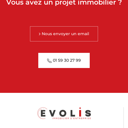
Vous avez un projet immobilier ?
Nous envoyer un email
01 59 30 27 99