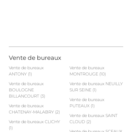
Vente de bureaux
Vente de bureaux
Vente de bureaux
ANTONY (1)
MONTROUGE (10)
Vente de bureaux
Vente de bureaux NEUILLY
BOULOGNE
SUR SEINE (1)
BILLANCOURT (3)
Vente de bureaux
Vente de bureaux
PUTEAUX (1)
CHATENAY-MALABRY (2)
Vente de bureaux SAINT
Vente de bureaux CLICHY
CLOUD (2)
(1)
Vente de bureaux SCEAUX