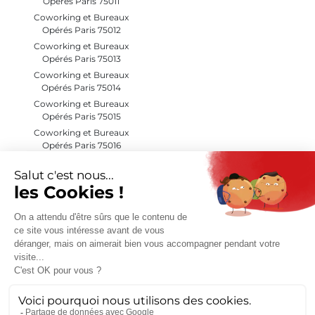
Opérés Paris 75011
Coworking et Bureaux
Opérés Paris 75012
Coworking et Bureaux
Opérés Paris 75013
Coworking et Bureaux
Opérés Paris 75014
Coworking et Bureaux
Opérés Paris 75015
Coworking et Bureaux
Opérés Paris 75016
Coworking et Bureaux
Opérés Paris 75017
Coworking et Bureaux
Opérés Paris 75018
Coworking et Bureaux
Opérés Paris 75019
Coworking et Bureaux
Opérés Paris 75020
Coworking et Bureaux
Opérés Hauts de Seine (92)