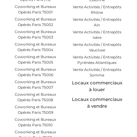
Coworking et Bureaux
Vente Activités / Entrepôts
Opérés Paris 75001
Rhône
Coworking et Bureaux
Vente Activités / Entrepôts
Opérés Paris 75002
Ain
Coworking et Bureaux
Vente Activités / Entrepôts
Opérés Paris 75003
Isère
Coworking et Bureaux
Vente Activités / Entrepôts
Opérés Paris 75004
Vaucluse
Coworking et Bureaux
Vente Activités / Entrepôts
Opérés Paris 75005
Pyrénées Atlantiques
Coworking et Bureaux
Vente Activités / Entrepôts
Opérés Paris 75006
Somme
Coworking et Bureaux
Locaux commerciaux
Opérés Paris 75007
à louer
Coworking et Bureaux
Locaux commerciaux
Opérés Paris 75008
à vendre
Coworking et Bureaux
Opérés Paris 75009
Coworking et Bureaux
Opérés Paris 75010
Coworking et Bureaux