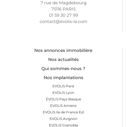
7 rue de Magdebourg
75116 PARIS
01 59 30 27 99
contact@evolis-ie.com
Nos annonces immobilière
Nos actualités
Qui sommes-nous ?
Nos implantations
EVOLIS Paris
EVOLIS Lyon
EVOLIS Pays Basque
EVOLIS Amiens
EVOLIS Ile de France Est
EVOLIS Avignon
EVOLIS Grenoble