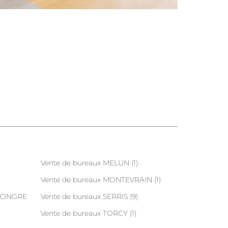
Vente de bureaux MELUN (1)
Vente de bureaux MONTEVRAIN (1)
 HONGRE
Vente de bureaux SERRIS (9)
Vente de bureaux TORCY (1)