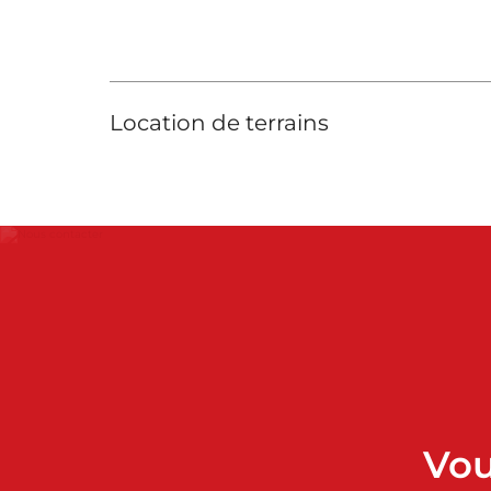
Location de terrains
Vou