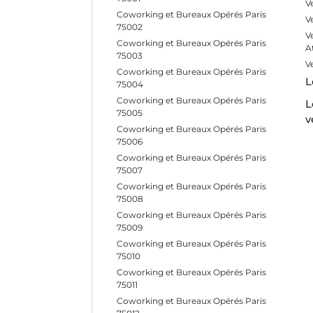
V
Coworking et Bureaux Opérés Paris
V
75002
V
Coworking et Bureaux Opérés Paris
A
75003
V
Coworking et Bureaux Opérés Paris
L
75004
Coworking et Bureaux Opérés Paris
L
75005
v
Coworking et Bureaux Opérés Paris
75006
Coworking et Bureaux Opérés Paris
75007
Coworking et Bureaux Opérés Paris
75008
Coworking et Bureaux Opérés Paris
75009
Coworking et Bureaux Opérés Paris
75010
Coworking et Bureaux Opérés Paris
75011
Coworking et Bureaux Opérés Paris