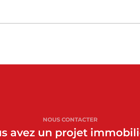
NOUS CONTACTER
s avez un projet immobili