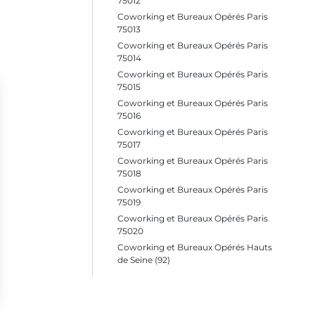
75012
Coworking et Bureaux Opérés Paris
75013
Coworking et Bureaux Opérés Paris
75014
Coworking et Bureaux Opérés Paris
75015
Coworking et Bureaux Opérés Paris
75016
Coworking et Bureaux Opérés Paris
75017
Coworking et Bureaux Opérés Paris
75018
Coworking et Bureaux Opérés Paris
75019
Coworking et Bureaux Opérés Paris
75020
Coworking et Bureaux Opérés Hauts
de Seine (92)