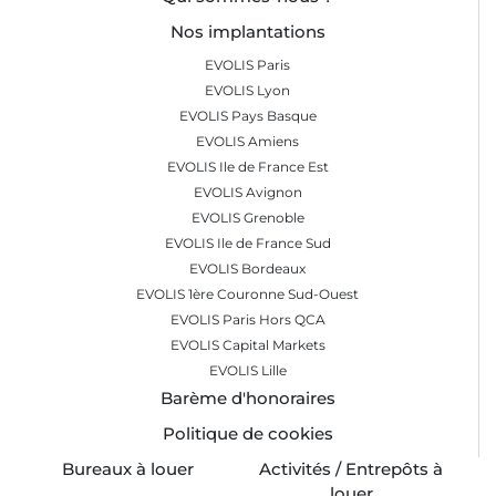
Nos implantations
EVOLIS Paris
EVOLIS Lyon
EVOLIS Pays Basque
EVOLIS Amiens
EVOLIS Ile de France Est
EVOLIS Avignon
EVOLIS Grenoble
EVOLIS Ile de France Sud
EVOLIS Bordeaux
EVOLIS 1ère Couronne Sud-Ouest
EVOLIS Paris Hors QCA
EVOLIS Capital Markets
EVOLIS Lille
Barème d'honoraires
Politique de cookies
Bureaux à louer
Activités / Entrepôts à
louer