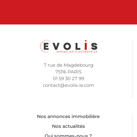
7 rue de Magdebourg
75116 PARIS
01 59 30 27 99
contact@evolis-ie.com
Nos annonces immobilière
Nos actualités
Qui sommes-nous ?