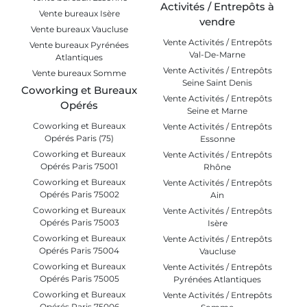
Activités / Entrepôts à
Vente bureaux Isère
vendre
Vente bureaux Vaucluse
Vente Activités / Entrepôts
Vente bureaux Pyrénées
Val-De-Marne
Atlantiques
Vente Activités / Entrepôts
Vente bureaux Somme
Seine Saint Denis
Coworking et Bureaux
Vente Activités / Entrepôts
Opérés
Seine et Marne
Coworking et Bureaux
Vente Activités / Entrepôts
Opérés Paris (75)
Essonne
Coworking et Bureaux
Vente Activités / Entrepôts
Opérés Paris 75001
Rhône
Coworking et Bureaux
Vente Activités / Entrepôts
Opérés Paris 75002
Ain
Coworking et Bureaux
Vente Activités / Entrepôts
Opérés Paris 75003
Isère
Coworking et Bureaux
Vente Activités / Entrepôts
Opérés Paris 75004
Vaucluse
Coworking et Bureaux
Vente Activités / Entrepôts
Opérés Paris 75005
Pyrénées Atlantiques
Coworking et Bureaux
Vente Activités / Entrepôts
Opérés Paris 75006