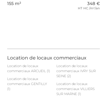
155 m²
348 €
HT HC /m²/an
Location de locaux commerciaux
Location de locaux
Location de locaux
commerciaux ARCUEIL (1)
commerciaux IVRY SUR
SEINE (2)
Location de locaux
commerciaux GENTILLY
Location de locaux
(1)
commerciaux VILLIERS
SUR MARNE (1)