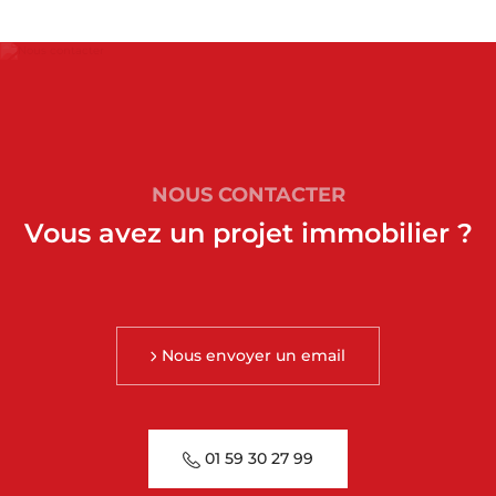
NOUS CONTACTER
Vous avez un projet immobilier ?
Nous envoyer un email
01 59 30 27 99