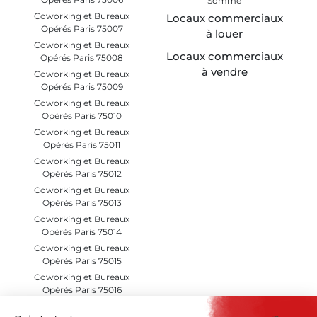
Somme
Coworking et Bureaux
Locaux commerciaux
Opérés Paris 75007
à louer
Coworking et Bureaux
Locaux commerciaux
Opérés Paris 75008
à vendre
Coworking et Bureaux
Opérés Paris 75009
Coworking et Bureaux
Opérés Paris 75010
Coworking et Bureaux
Opérés Paris 75011
Coworking et Bureaux
Opérés Paris 75012
Coworking et Bureaux
Opérés Paris 75013
Coworking et Bureaux
Opérés Paris 75014
Coworking et Bureaux
Opérés Paris 75015
Coworking et Bureaux
Opérés Paris 75016
Coworking et Bureaux