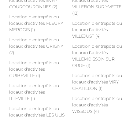
locaux d'activités EVRY
locaux d'activités
COURCOURONNES (2)
VILLEBON SUR YVETTE
(13)
Location d'entrepôts ou
locaux d'activités FLEURY
Location d'entrepôts ou
MEROGIS (1)
locaux d'activités
VILLEJUST (4)
Location d'entrepôts ou
locaux d'activités GRIGNY
Location d'entrepôts ou
(2)
locaux d'activités
VILLEMOISSON SUR
Location d'entrepôts ou
ORGE (1)
locaux d'activités
GUIBEVILLE (1)
Location d'entrepôts ou
locaux d'activités VIRY
Location d'entrepôts ou
CHATILLON (1)
locaux d'activités
ITTEVILLE (1)
Location d'entrepôts ou
locaux d'activités
Location d'entrepôts ou
WISSOUS (4)
locaux d'activités LES ULIS