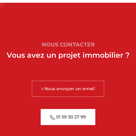
NOUS CONTACTER
Vous avez un projet immobilier ?
Nous envoyer un email
01 59 30 27 99