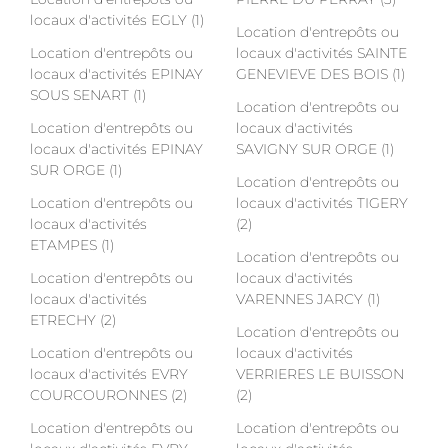
locaux d'activités EGLY (1)
Location d'entrepôts ou
Location d'entrepôts ou
locaux d'activités SAINTE
locaux d'activités EPINAY
GENEVIEVE DES BOIS (1)
SOUS SENART (1)
Location d'entrepôts ou
Location d'entrepôts ou
locaux d'activités
locaux d'activités EPINAY
SAVIGNY SUR ORGE (1)
SUR ORGE (1)
Location d'entrepôts ou
Location d'entrepôts ou
locaux d'activités TIGERY
locaux d'activités
(2)
ETAMPES (1)
Location d'entrepôts ou
Location d'entrepôts ou
locaux d'activités
locaux d'activités
VARENNES JARCY (1)
ETRECHY (2)
Location d'entrepôts ou
Location d'entrepôts ou
locaux d'activités
locaux d'activités EVRY
VERRIERES LE BUISSON
COURCOURONNES (2)
(2)
Location d'entrepôts ou
Location d'entrepôts ou