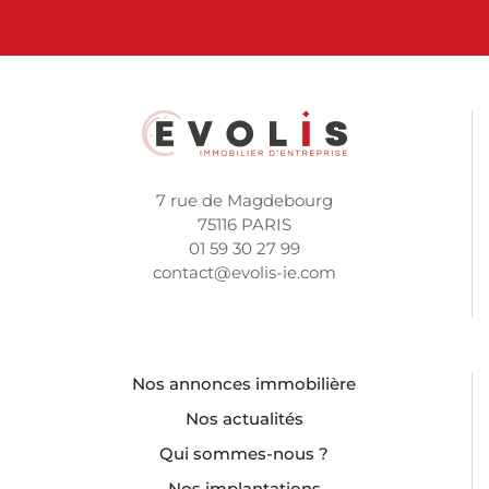
7 rue de Magdebourg
75116 PARIS
01 59 30 27 99
contact@evolis-ie.com
Nos annonces immobilière
Nos actualités
Qui sommes-nous ?
Nos implantations