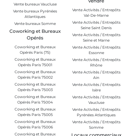
vendre
Vente bureaux Vaucluse
Vente Activités / Entrepôts
Vente bureaux Pyrénées
Val-De-Marne
Atlantiques
Vente Activités / Entrepôts
Vente bureaux Somme
Seine Saint Denis
Coworking et Bureaux
Vente Activités / Entrepôts
Opérés
Seine et Marne
Coworking et Bureaux
Vente Activités / Entrepôts
Opérés Paris (75)
Essonne
Coworking et Bureaux
Vente Activités / Entrepôts
Opérés Paris 75001
Rhône
Coworking et Bureaux
Vente Activités / Entrepôts
Opérés Paris 75002
Ain
Coworking et Bureaux
Vente Activités / Entrepôts
Opérés Paris 75003
Isère
Coworking et Bureaux
Vente Activités / Entrepôts
Opérés Paris 75004
Vaucluse
Coworking et Bureaux
Vente Activités / Entrepôts
Opérés Paris 75005
Pyrénées Atlantiques
Coworking et Bureaux
Vente Activités / Entrepôts
Opérés Paris 75006
Somme
Coworking et Bureaux
Locaux commerciaux