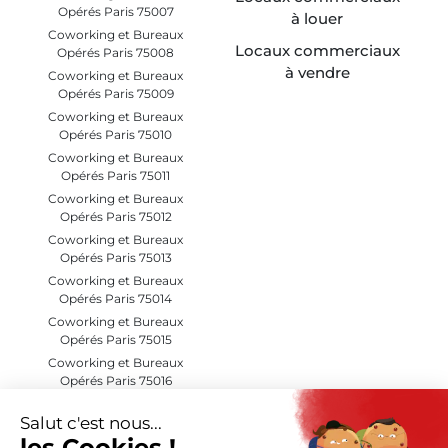
Opérés Paris 75007
à louer
Coworking et Bureaux
Locaux commerciaux
Opérés Paris 75008
à vendre
Coworking et Bureaux
Opérés Paris 75009
Coworking et Bureaux
Opérés Paris 75010
Coworking et Bureaux
Opérés Paris 75011
Coworking et Bureaux
Opérés Paris 75012
Coworking et Bureaux
Opérés Paris 75013
Coworking et Bureaux
Opérés Paris 75014
Coworking et Bureaux
Opérés Paris 75015
Coworking et Bureaux
Opérés Paris 75016
Coworking et Bureaux
Opérés Paris 75017
Coworking et Bureaux