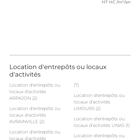
HT HC /m²/an
Location d'entrepôts ou locaux
d'activités
Location d'entrepôts ou
(7)
locaux d'activités
Location d'entrepôts ou
ARPAJON (2)
locaux d'activités
Location d'entrepôts ou
LIMOURS (2)
locaux d'activités
Location d'entrepôts ou
AVRAINVILLE (2)
locaux d'activités LINAS (1)
Location d'entrepôts ou
Location d'entrepôts ou
locaux d'activités