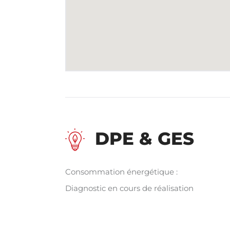
DPE & GES
Consommation énergétique :
Diagnostic en cours de réalisation