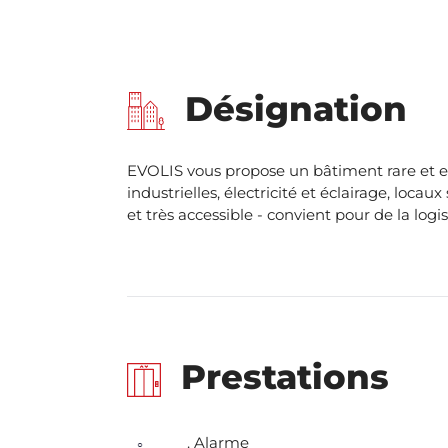
Désignation
EVOLIS vous propose un bâtiment rare et e
industrielles, électricité et éclairage, loc
et très accessible - convient pour de la log
Prestations
. Alarme