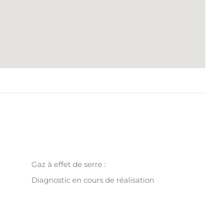
Gaz à effet de serre :
Diagnostic en cours de réalisation