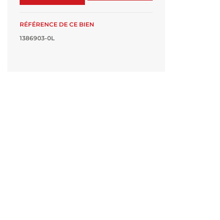
RÉFÉRENCE DE CE BIEN
1386903-0L