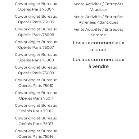
Coworking et Bureaux
Vente Activités / Entrepôts
Opérés Paris 75004
Vaucluse
Coworking et Bureaux
Vente Activités / Entrepôts
Opérés Paris 75005
Pyrénées Atlantiques
Coworking et Bureaux
Vente Activités / Entrepôts
Opérés Paris 75006
Somme
Coworking et Bureaux
Locaux commerciaux
Opérés Paris 75007
à louer
Coworking et Bureaux
Locaux commerciaux
Opérés Paris 75008
à vendre
Coworking et Bureaux
Opérés Paris 75009
Coworking et Bureaux
Opérés Paris 75010
Coworking et Bureaux
Opérés Paris 75011
Coworking et Bureaux
Opérés Paris 75012
Coworking et Bureaux
Opérés Paris 75013
Coworking et Bureaux
Opérés Paris 75014