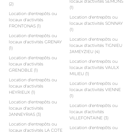
locaux d'activités SEMONS
(2)
(1)
Location d'entrepôts ou
Location d'entrepôts ou
locaux d'activités
locaux d'activités SONNAY
FRONTONAS (1)
(1)
Location d'entrepôts ou
Location d'entrepôts ou
locaux d'activités GRENAY
locaux d'activités TIGNIEU
(1)
JAMEYZIEU (4)
Location d'entrepôts ou
Location d'entrepôts ou
locaux d'activités
locaux d'activités VAULX
GRENOBLE (1)
MILIEU (1)
Location d'entrepôts ou
Location d'entrepôts ou
locaux d'activités
locaux d'activités VIENNE
HEYRIEUX (1)
(1)
Location d'entrepôts ou
Location d'entrepôts ou
locaux d'activités
locaux d'activités
JANNEYRIAS (3)
VILLEFONTAINE (3)
Location d'entrepôts ou
Location d'entrepôts ou
locaux d'activités LA COTE