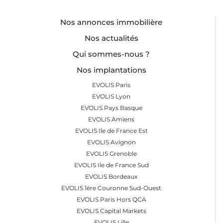
Nos annonces immobilière
Nos actualités
Qui sommes-nous ?
Nos implantations
EVOLIS Paris
EVOLIS Lyon
EVOLIS Pays Basque
EVOLIS Amiens
EVOLIS Ile de France Est
EVOLIS Avignon
EVOLIS Grenoble
EVOLIS Ile de France Sud
EVOLIS Bordeaux
EVOLIS 1ère Couronne Sud-Ouest
EVOLIS Paris Hors QCA
EVOLIS Capital Markets
EVOLIS Lille