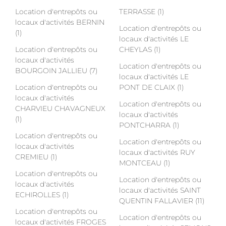
Location d'entrepôts ou
TERRASSE (1)
locaux d'activités BERNIN
Location d'entrepôts ou
(1)
locaux d'activités LE
Location d'entrepôts ou
CHEYLAS (1)
locaux d'activités
Location d'entrepôts ou
BOURGOIN JALLIEU (7)
locaux d'activités LE
Location d'entrepôts ou
PONT DE CLAIX (1)
locaux d'activités
Location d'entrepôts ou
CHARVIEU CHAVAGNEUX
locaux d'activités
(1)
PONTCHARRA (1)
Location d'entrepôts ou
Location d'entrepôts ou
locaux d'activités
locaux d'activités RUY
CREMIEU (1)
MONTCEAU (1)
Location d'entrepôts ou
Location d'entrepôts ou
locaux d'activités
locaux d'activités SAINT
ECHIROLLES (1)
QUENTIN FALLAVIER (11)
Location d'entrepôts ou
Location d'entrepôts ou
locaux d'activités FROGES