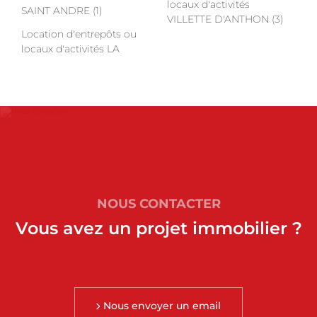
locaux d'activités
SAINT ANDRE (1)
VILLETTE D'ANTHON (3)
Location d'entrepôts ou
locaux d'activités LA
NOUS CONTACTER
Vous avez un projet immobilier ?
Nous envoyer un email