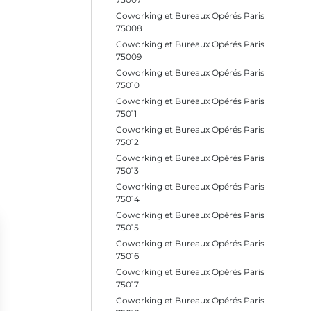
Coworking et Bureaux Opérés Paris
75008
Coworking et Bureaux Opérés Paris
75009
Coworking et Bureaux Opérés Paris
75010
Coworking et Bureaux Opérés Paris
75011
Coworking et Bureaux Opérés Paris
75012
Coworking et Bureaux Opérés Paris
75013
Coworking et Bureaux Opérés Paris
75014
Coworking et Bureaux Opérés Paris
75015
Coworking et Bureaux Opérés Paris
75016
Coworking et Bureaux Opérés Paris
75017
Coworking et Bureaux Opérés Paris