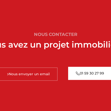
NOUS CONTACTER
s avez un projet immobili
01 59 30 27 99
Nous envoyer un email