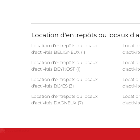
Location d'entrepôts ou locaux d'ac
Location d'entrepôts ou locaux
Locatio
d'activités BELIGNEUX (1)
d'activi
Location d'entrepôts ou locaux
Locatio
d'activités BEYNOST (1)
d'activi
Location d'entrepôts ou locaux
Locatio
d'activités BLYES (3)
d'activi
Location d'entrepôts ou locaux
Locatio
d'activités DAGNEUX (7)
d'acti