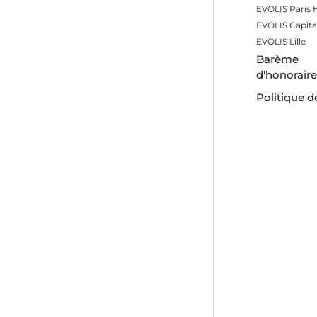
EVOLIS Paris
EVOLIS Capita
EVOLIS Lille
Barème
d'honorair
Politique d