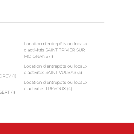
Location d'entrepôts ou locaux
d'activités SAINT TRIVIER SUR
MOIGNANS (1)
Location d'entrepôts ou locaux
d'activités SAINT VULBAS (3)
ORCY (1)
Location d'entrepôts ou locaux
d'activités TREVOUX (4)
SERT (1)