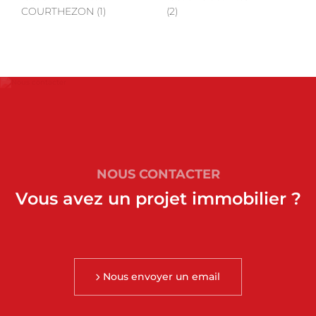
COURTHEZON (1)
(2)
NOUS CONTACTER
Vous avez un projet immobilier ?
Nous envoyer un email