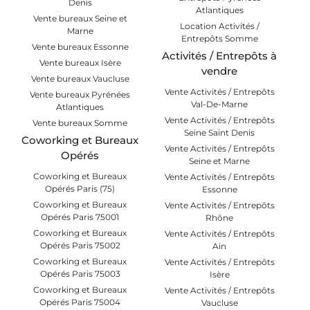
Denis
Atlantiques
Vente bureaux Seine et
Location Activités /
Marne
Entrepôts Somme
Vente bureaux Essonne
Activités / Entrepôts à
Vente bureaux Isère
vendre
Vente bureaux Vaucluse
Vente Activités / Entrepôts
Vente bureaux Pyrénées
Val-De-Marne
Atlantiques
Vente Activités / Entrepôts
Vente bureaux Somme
Seine Saint Denis
Coworking et Bureaux
Vente Activités / Entrepôts
Opérés
Seine et Marne
Coworking et Bureaux
Vente Activités / Entrepôts
Opérés Paris (75)
Essonne
Coworking et Bureaux
Vente Activités / Entrepôts
Opérés Paris 75001
Rhône
Coworking et Bureaux
Vente Activités / Entrepôts
Opérés Paris 75002
Ain
Coworking et Bureaux
Vente Activités / Entrepôts
Opérés Paris 75003
Isère
Coworking et Bureaux
Vente Activités / Entrepôts
Opérés Paris 75004
Vaucluse