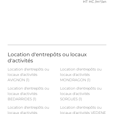
HT HC /m²/an
Location d'entrepôts ou locaux
d'activités
Location d'entrepôts ou
Location d'entrepôts ou
locaux d'activités
locaux d'activités
AVIGNON (1)
MONDRAGON (1)
Location d'entrepôts ou
Location d'entrepôts ou
locaux d'activités
locaux d'activités
BEDARRIDES (1)
SORGUES (1)
Location d'entrepôts ou
Location d'entrepôts ou
locaux d'activités
locaux d'activités VEDENE