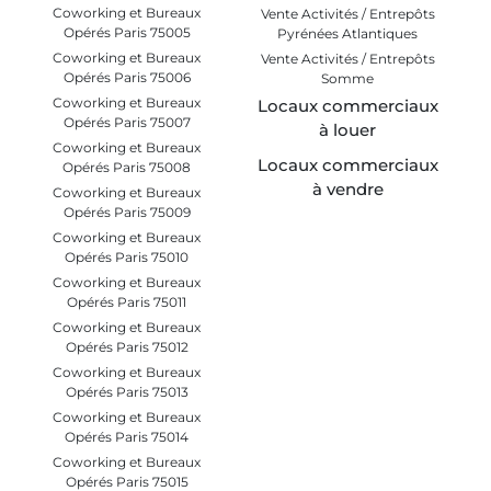
Coworking et Bureaux
Vente Activités / Entrepôts
Opérés Paris 75005
Pyrénées Atlantiques
Coworking et Bureaux
Vente Activités / Entrepôts
Opérés Paris 75006
Somme
Coworking et Bureaux
Locaux commerciaux
Opérés Paris 75007
à louer
Coworking et Bureaux
Locaux commerciaux
Opérés Paris 75008
à vendre
Coworking et Bureaux
Opérés Paris 75009
Coworking et Bureaux
Opérés Paris 75010
Coworking et Bureaux
Opérés Paris 75011
Coworking et Bureaux
Opérés Paris 75012
Coworking et Bureaux
Opérés Paris 75013
Coworking et Bureaux
Opérés Paris 75014
Coworking et Bureaux
Opérés Paris 75015