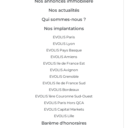
Nos annonces immobilière
Nos actualités
Qui sommes-nous ?
Nos implantations
EVOLIS Paris
EVOLIS Lyon
EVOLIS Pays Basque
EVOLIS Amiens
EVOLIS Ile de France Est
EVOLIS Avignon
EVOLIS Grenoble
EVOLIS Ile de France Sud
EVOLIS Bordeaux
EVOLIS 1ère Couronne Sud-Ouest
EVOLIS Paris Hors QCA
EVOLIS Capital Markets
EVOLIS Lille
Barème d'honoraires