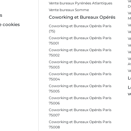
V
Vente bureaux Pyrénées Atlantiques
D
Vente bureaux Somme
V
es
Coworking et Bureaux Opérés
M
e cookies
V
Coworking et Bureaux Opérés Paris
(75)
V
Coworking et Bureaux Opérés Paris
V
75001
V
Coworking et Bureaux Opérés Paris
V
75002
V
Coworking et Bureaux Opérés Paris
A
75003
V
Coworking et Bureaux Opérés Paris
L
75004
Coworking et Bureaux Opérés Paris
L
75005
v
Coworking et Bureaux Opérés Paris
75006
Coworking et Bureaux Opérés Paris
75007
Coworking et Bureaux Opérés Paris
75008