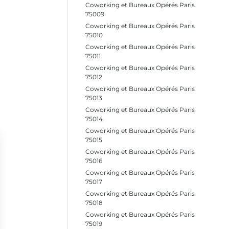
Coworking et Bureaux Opérés Paris
75009
Coworking et Bureaux Opérés Paris
75010
Coworking et Bureaux Opérés Paris
75011
Coworking et Bureaux Opérés Paris
75012
Coworking et Bureaux Opérés Paris
75013
Coworking et Bureaux Opérés Paris
75014
Coworking et Bureaux Opérés Paris
75015
Coworking et Bureaux Opérés Paris
75016
Coworking et Bureaux Opérés Paris
75017
Coworking et Bureaux Opérés Paris
75018
Coworking et Bureaux Opérés Paris
75019