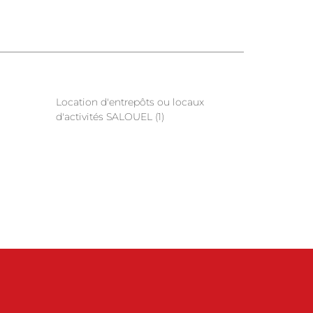
Location d'entrepôts ou locaux
d'activités SALOUEL (1)