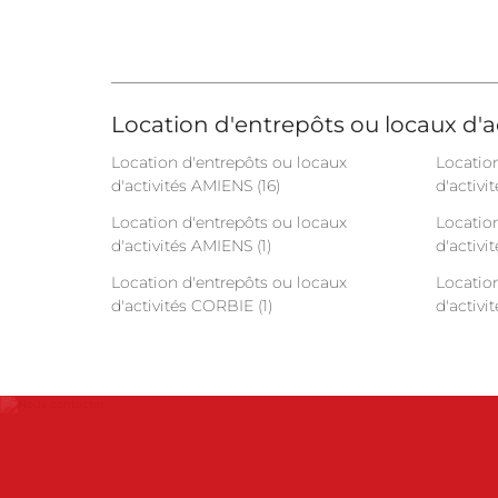
Location d'entrepôts ou locaux d'ac
Location d'entrepôts ou locaux
Locatio
d'activités AMIENS (16)
d'activi
Location d'entrepôts ou locaux
Locatio
d'activités AMIENS (1)
d'activ
Location d'entrepôts ou locaux
Locatio
d'activités CORBIE (1)
d'activi