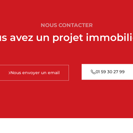
NOUS CONTACTER
s avez un projet immobili
01 59 30 27 99
Nous envoyer un email