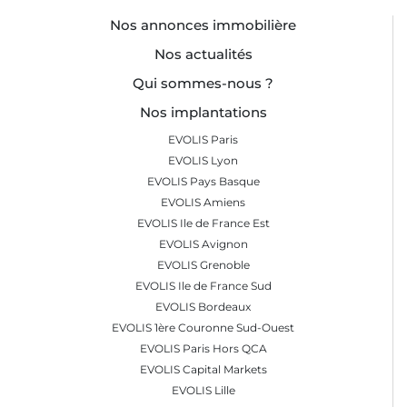
Nos annonces immobilière
Nos actualités
Qui sommes-nous ?
Nos implantations
EVOLIS Paris
EVOLIS Lyon
EVOLIS Pays Basque
EVOLIS Amiens
EVOLIS Ile de France Est
EVOLIS Avignon
EVOLIS Grenoble
EVOLIS Ile de France Sud
EVOLIS Bordeaux
EVOLIS 1ère Couronne Sud-Ouest
EVOLIS Paris Hors QCA
EVOLIS Capital Markets
EVOLIS Lille