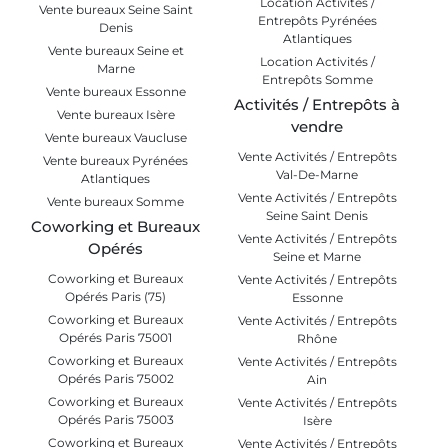
Location Activités /
Vente bureaux Seine Saint
Entrepôts Pyrénées
Denis
Atlantiques
Vente bureaux Seine et
Location Activités /
Marne
Entrepôts Somme
Vente bureaux Essonne
Activités / Entrepôts à
Vente bureaux Isère
vendre
Vente bureaux Vaucluse
Vente Activités / Entrepôts
Vente bureaux Pyrénées
Val-De-Marne
Atlantiques
Vente Activités / Entrepôts
Vente bureaux Somme
Seine Saint Denis
Coworking et Bureaux
Vente Activités / Entrepôts
Opérés
Seine et Marne
Coworking et Bureaux
Vente Activités / Entrepôts
Opérés Paris (75)
Essonne
Coworking et Bureaux
Vente Activités / Entrepôts
Opérés Paris 75001
Rhône
Coworking et Bureaux
Vente Activités / Entrepôts
Opérés Paris 75002
Ain
Coworking et Bureaux
Vente Activités / Entrepôts
Opérés Paris 75003
Isère
Coworking et Bureaux
Vente Activités / Entrepôts