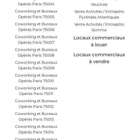
Opérés Paris 75004
Vaucluse
Coworking et Bureaux
Vente Activités / Entrepôts
Opérés Paris 75005
Pyrénées Atlantiques
Coworking et Bureaux
Vente Activités / Entrepôts
Opérés Paris 75006
Somme
Coworking et Bureaux
Locaux commerciaux
Opérés Paris 75007
à louer
Coworking et Bureaux
Locaux commerciaux
Opérés Paris 75008
à vendre
Coworking et Bureaux
Opérés Paris 75009
Coworking et Bureaux
Opérés Paris 75010
Coworking et Bureaux
Opérés Paris 75011
Coworking et Bureaux
Opérés Paris 75012
Coworking et Bureaux
Opérés Paris 75013
Coworking et Bureaux
Opérés Paris 75014
Coworking et Bureaux