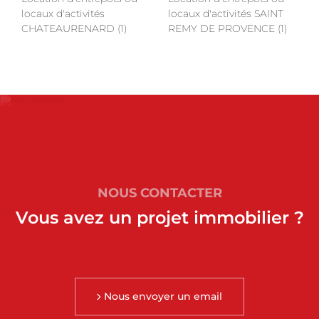
locaux d'activités
locaux d'activités SAINT
CHATEAURENARD (1)
REMY DE PROVENCE (1)
NOUS CONTACTER
Vous avez un projet immobilier ?
Nous envoyer un email