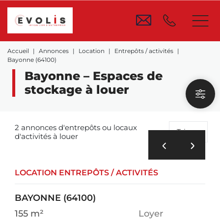
Accueil
Annonces
Location
Entrepôts / activités
Bayonne (64100)
Bayonne – Espaces de
stockage à louer
2 annonces d'entrepôts ou locaux
Trier
d'activités à louer
LOCATION ENTREPÔTS / ACTIVITÉS
BAYONNE (64100)
155 m²
Loyer