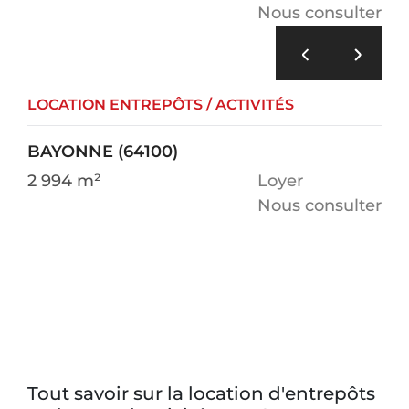
Nous consulter
LOCATION ENTREPÔTS / ACTIVITÉS
BAYONNE (64100)
2 994 m²
Loyer
Nous consulter
Tout savoir sur la location d'entrepôts