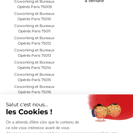
à vendre
Coworking et Bureaux
Opérés Paris 75009
Coworking et Bureaux
Opérés Paris 75010
Coworking et Bureaux
Opérés Paris 75011
Coworking et Bureaux
Opérés Paris 75012
Coworking et Bureaux
Opérés Paris 75013
Coworking et Bureaux
Opérés Paris 75014
Coworking et Bureaux
Opérés Paris 75015
Coworking et Bureaux
Opérés Paris 75016
Coworking et Bureaux
Opérés Paris 75017
Coworking et Bureaux
Opérés Paris 75018
Coworking et Bureaux
Opérés Paris 75019