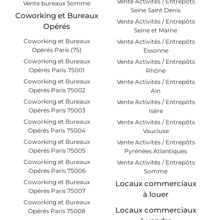
Vente Activités / Entrepôts
Vente bureaux Somme
Seine Saint Denis
Coworking et Bureaux
Vente Activités / Entrepôts
Opérés
Seine et Marne
Coworking et Bureaux
Vente Activités / Entrepôts
Opérés Paris (75)
Essonne
Coworking et Bureaux
Vente Activités / Entrepôts
Opérés Paris 75001
Rhône
Coworking et Bureaux
Vente Activités / Entrepôts
Opérés Paris 75002
Ain
Coworking et Bureaux
Vente Activités / Entrepôts
Opérés Paris 75003
Isère
Coworking et Bureaux
Vente Activités / Entrepôts
Opérés Paris 75004
Vaucluse
Coworking et Bureaux
Vente Activités / Entrepôts
Opérés Paris 75005
Pyrénées Atlantiques
Coworking et Bureaux
Vente Activités / Entrepôts
Opérés Paris 75006
Somme
Coworking et Bureaux
Locaux commerciaux
Opérés Paris 75007
à louer
Coworking et Bureaux
Locaux commerciaux
Opérés Paris 75008