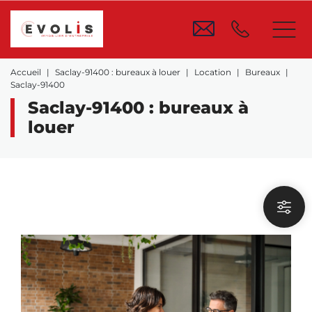
Accueil
Saclay-91400 : bureaux à louer
Location
Bureaux
Saclay-91400
Saclay-91400 : bureaux à
louer