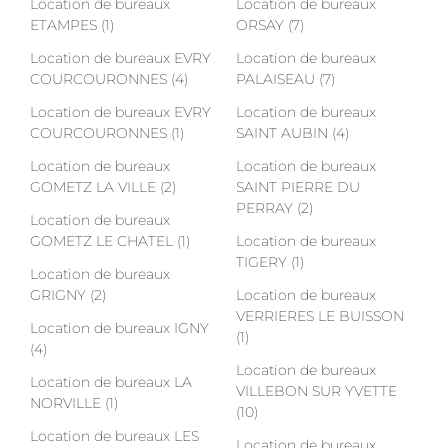
Location de bureaux
Location de bureaux
ETAMPES (1)
ORSAY (7)
Location de bureaux EVRY
Location de bureaux
COURCOURONNES (4)
PALAISEAU (7)
Location de bureaux EVRY
Location de bureaux
COURCOURONNES (1)
SAINT AUBIN (4)
Location de bureaux
Location de bureaux
GOMETZ LA VILLE (2)
SAINT PIERRE DU
PERRAY (2)
Location de bureaux
GOMETZ LE CHATEL (1)
Location de bureaux
TIGERY (1)
Location de bureaux
GRIGNY (2)
Location de bureaux
VERRIERES LE BUISSON
Location de bureaux IGNY
(1)
(4)
Location de bureaux
Location de bureaux LA
VILLEBON SUR YVETTE
NORVILLE (1)
(10)
Location de bureaux LES
Location de bureaux