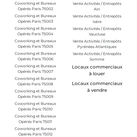
Coworking et Bureaux
Vente Activités / Entrepôts
Opérés Paris 75002
Ain
Coworking et Bureaux
Vente Activités / Entrepôts
Opérés Paris 75003
Isère
Coworking et Bureaux
Vente Activités / Entrepôts
Opérés Paris 75004
Vaucluse
Coworking et Bureaux
Vente Activités / Entrepôts
Opérés Paris 75005
Pyrénées Atlantiques
Coworking et Bureaux
Vente Activités / Entrepôts
Opérés Paris 75006
Somme
Coworking et Bureaux
Locaux commerciaux
Opérés Paris 75007
à louer
Coworking et Bureaux
Locaux commerciaux
Opérés Paris 75008
à vendre
Coworking et Bureaux
Opérés Paris 75009
Coworking et Bureaux
Opérés Paris 75010
Coworking et Bureaux
Opérés Paris 75011
Coworking et Bureaux
Opérés Paris 75012