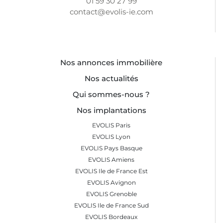
01 59 30 27 99
contact@evolis-ie.com
Nos annonces immobilière
Nos actualités
Qui sommes-nous ?
Nos implantations
EVOLIS Paris
EVOLIS Lyon
EVOLIS Pays Basque
EVOLIS Amiens
EVOLIS Ile de France Est
EVOLIS Avignon
EVOLIS Grenoble
EVOLIS Ile de France Sud
EVOLIS Bordeaux