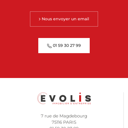
Nous envoyer un email
01 59 30 27 99
7 rue de Magdebourg
75116 PARIS