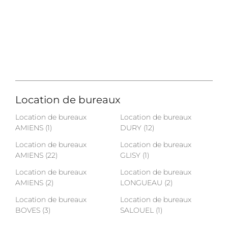
Location de bureaux
Location de bureaux
Location de bureaux
AMIENS (1)
DURY (12)
Location de bureaux
Location de bureaux
AMIENS (22)
GLISY (1)
Location de bureaux
Location de bureaux
AMIENS (2)
LONGUEAU (2)
Location de bureaux
Location de bureaux
BOVES (3)
SALOUEL (1)