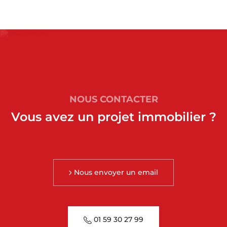
NOUS CONTACTER
Vous avez un projet immobilier ?
Nous envoyer un email
01 59 30 27 99