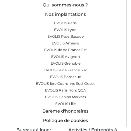
Qui sommes-nous ?
Nos implantations
EVOLIS Paris
EVOLIS Lyon
EVOLIS Pays Basque
EVOLIS Amiens
EVOLIS Ile de France Est
EVOLIS Avignon
EVOLIS Grenoble
EVOLIS Ile de France Sud
EVOLIS Bordeaux
EVOLIS 1ère Couronne Sud-Ouest
EVOLIS Paris Hors QCA
EVOLIS Capital Markets
EVOLIS Lille
Barème d'honoraires
Politique de cookies
Bureaux à louer
Activités / Entrepôts à