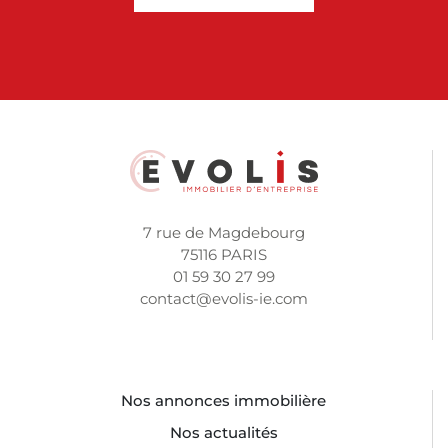
7 rue de Magdebourg
75116 PARIS
01 59 30 27 99
contact@evolis-ie.com
Nos annonces immobilière
Nos actualités