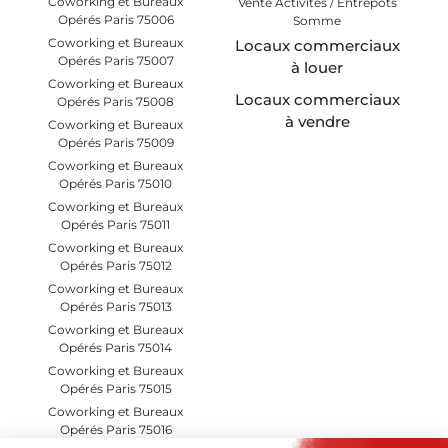
Coworking et Bureaux
Vente Activités / Entrepôts
Opérés Paris 75006
Somme
Coworking et Bureaux
Locaux commerciaux
Opérés Paris 75007
à louer
Coworking et Bureaux
Locaux commerciaux
Opérés Paris 75008
à vendre
Coworking et Bureaux
Opérés Paris 75009
Coworking et Bureaux
Opérés Paris 75010
Coworking et Bureaux
Opérés Paris 75011
Coworking et Bureaux
Opérés Paris 75012
Coworking et Bureaux
Opérés Paris 75013
Coworking et Bureaux
Opérés Paris 75014
Coworking et Bureaux
Opérés Paris 75015
Coworking et Bureaux
Opérés Paris 75016