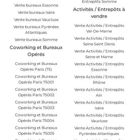
Entrepôts Somme
Vente bureaux Essonne
Activités / Entrepôts à
Vente bureaux Isère
vendre
Vente bureaux Vaucluse
Vente Activités / Entrepôts
Vente bureaux Pyrénées
Val-De-Marne
Atlantiques
Vente Activités / Entrepôts
Vente bureaux Somme
Seine Saint Denis
Coworking et Bureaux
Vente Activités / Entrepôts
Opérés
Seine et Marne
Coworking et Bureaux
Vente Activités / Entrepôts
Opérés Paris (75)
Essonne
Coworking et Bureaux
Vente Activités / Entrepôts
Opérés Paris 75001
Rhône
Coworking et Bureaux
Vente Activités / Entrepôts
Opérés Paris 75002
Ain
Coworking et Bureaux
Vente Activités / Entrepôts
Opérés Paris 75003
Isère
Coworking et Bureaux
Vente Activités / Entrepôts
Opérés Paris 75004
Vaucluse
Coworking et Bureaux
Vente Activités / Entrepôts
Opérés Paris 75005
Pyrénées Atlantiques