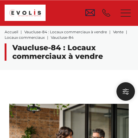
Accueil
Vaucluse-84 : Locaux commerciaux à vendre
Vente
Locaux commerciaux
Vaucluse-84
Vaucluse-84 : Locaux
commerciaux à vendre