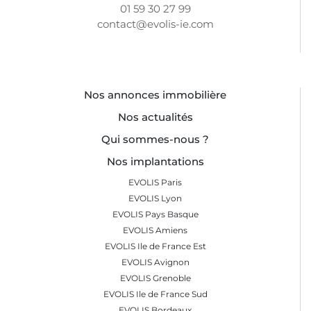
01 59 30 27 99
contact@evolis-ie.com
Nos annonces immobilière
Nos actualités
Qui sommes-nous ?
Nos implantations
EVOLIS Paris
EVOLIS Lyon
EVOLIS Pays Basque
EVOLIS Amiens
EVOLIS Ile de France Est
EVOLIS Avignon
EVOLIS Grenoble
EVOLIS Ile de France Sud
EVOLIS Bordeaux