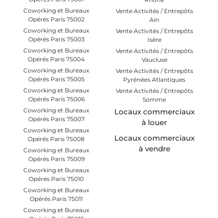
Coworking et Bureaux
Vente Activités / Entrepôts
Opérés Paris 75002
Ain
Coworking et Bureaux
Vente Activités / Entrepôts
Opérés Paris 75003
Isère
Coworking et Bureaux
Vente Activités / Entrepôts
Opérés Paris 75004
Vaucluse
Coworking et Bureaux
Vente Activités / Entrepôts
Opérés Paris 75005
Pyrénées Atlantiques
Coworking et Bureaux
Vente Activités / Entrepôts
Opérés Paris 75006
Somme
Coworking et Bureaux
Locaux commerciaux
Opérés Paris 75007
à louer
Coworking et Bureaux
Locaux commerciaux
Opérés Paris 75008
à vendre
Coworking et Bureaux
Opérés Paris 75009
Coworking et Bureaux
Opérés Paris 75010
Coworking et Bureaux
Opérés Paris 75011
Coworking et Bureaux