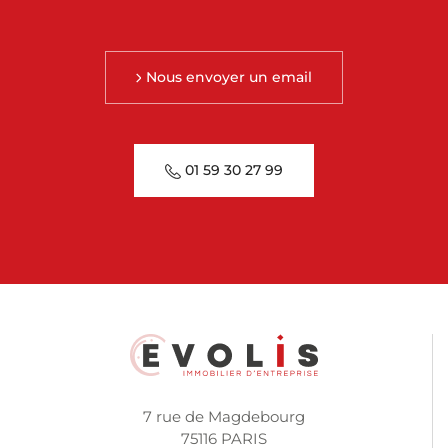
Nous envoyer un email
01 59 30 27 99
7 rue de Magdebourg
75116 PARIS