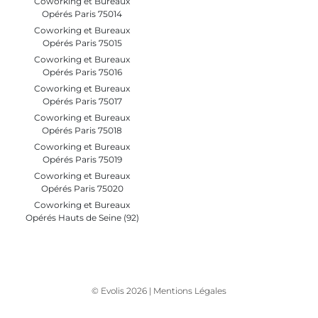
Coworking et Bureaux
Opérés Paris 75014
Coworking et Bureaux
Opérés Paris 75015
Coworking et Bureaux
Opérés Paris 75016
Coworking et Bureaux
Opérés Paris 75017
Coworking et Bureaux
Opérés Paris 75018
Coworking et Bureaux
Opérés Paris 75019
Coworking et Bureaux
Opérés Paris 75020
Coworking et Bureaux
Opérés Hauts de Seine (92)
© Evolis 2026 |
Mentions Légales