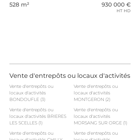
528 m²
930 000 €
HT HD
Vente d'entrepôts ou locaux d'activités
Vente d'entrepôts ou
Vente d'entrepôts ou
locaux d'activités
locaux d'activités
BONDOUFLE (3)
MONTGERON (2)
Vente d'entrepôts ou
Vente d'entrepôts ou
locaux d'activités BRIERES
locaux d'activités
LES SCELLES (1)
MORSANG SUR ORGE (1)
Vente d'entrepôts ou
Vente d'entrepôts ou
locaux d'activités CHILLY
locaux d'activités