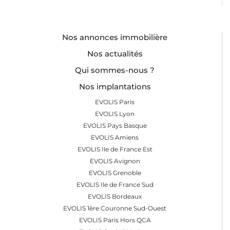
Nos annonces immobilière
Nos actualités
Qui sommes-nous ?
Nos implantations
EVOLIS Paris
EVOLIS Lyon
EVOLIS Pays Basque
EVOLIS Amiens
EVOLIS Ile de France Est
EVOLIS Avignon
EVOLIS Grenoble
EVOLIS Ile de France Sud
EVOLIS Bordeaux
EVOLIS 1ère Couronne Sud-Ouest
EVOLIS Paris Hors QCA