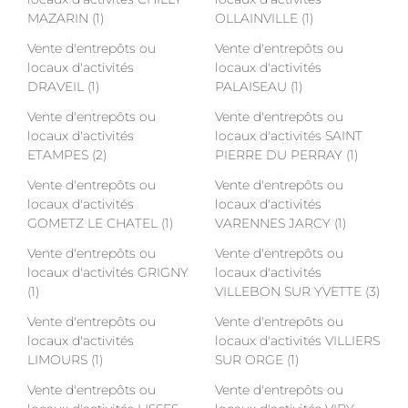
MAZARIN (1)
OLLAINVILLE (1)
Vente d'entrepôts ou
Vente d'entrepôts ou
locaux d'activités
locaux d'activités
DRAVEIL (1)
PALAISEAU (1)
Vente d'entrepôts ou
Vente d'entrepôts ou
locaux d'activités
locaux d'activités SAINT
ETAMPES (2)
PIERRE DU PERRAY (1)
Vente d'entrepôts ou
Vente d'entrepôts ou
locaux d'activités
locaux d'activités
GOMETZ LE CHATEL (1)
VARENNES JARCY (1)
Vente d'entrepôts ou
Vente d'entrepôts ou
locaux d'activités GRIGNY
locaux d'activités
(1)
VILLEBON SUR YVETTE (3)
Vente d'entrepôts ou
Vente d'entrepôts ou
locaux d'activités
locaux d'activités VILLIERS
LIMOURS (1)
SUR ORGE (1)
Vente d'entrepôts ou
Vente d'entrepôts ou