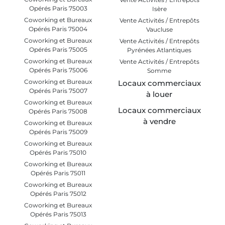
Opérés Paris 75003
Isère
Coworking et Bureaux
Vente Activités / Entrepôts
Opérés Paris 75004
Vaucluse
Coworking et Bureaux
Vente Activités / Entrepôts
Opérés Paris 75005
Pyrénées Atlantiques
Coworking et Bureaux
Vente Activités / Entrepôts
Opérés Paris 75006
Somme
Coworking et Bureaux
Locaux commerciaux
Opérés Paris 75007
à louer
Coworking et Bureaux
Locaux commerciaux
Opérés Paris 75008
à vendre
Coworking et Bureaux
Opérés Paris 75009
Coworking et Bureaux
Opérés Paris 75010
Coworking et Bureaux
Opérés Paris 75011
Coworking et Bureaux
Opérés Paris 75012
Coworking et Bureaux
Opérés Paris 75013