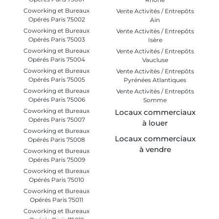
Coworking et Bureaux
Vente Activités / Entrepôts
Opérés Paris 75002
Ain
Coworking et Bureaux
Vente Activités / Entrepôts
Opérés Paris 75003
Isère
Coworking et Bureaux
Vente Activités / Entrepôts
Opérés Paris 75004
Vaucluse
Coworking et Bureaux
Vente Activités / Entrepôts
Opérés Paris 75005
Pyrénées Atlantiques
Coworking et Bureaux
Vente Activités / Entrepôts
Opérés Paris 75006
Somme
Coworking et Bureaux
Locaux commerciaux
Opérés Paris 75007
à louer
Coworking et Bureaux
Locaux commerciaux
Opérés Paris 75008
à vendre
Coworking et Bureaux
Opérés Paris 75009
Coworking et Bureaux
Opérés Paris 75010
Coworking et Bureaux
Opérés Paris 75011
Coworking et Bureaux