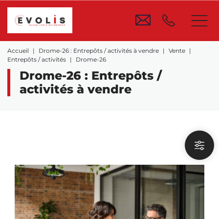
Accueil
Drome-26 : Entrepôts / activités à vendre
Vente
Entrepôts / activités
Drome-26
Drome-26 : Entrepôts /
activités à vendre