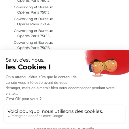
Opérés Paris 75012
Coworking et Bureaux
Opérés Paris 75013
Coworking et Bureaux
Opérés Paris 75014
Coworking et Bureaux
Opérés Paris 75015
Coworking et Bureaux
Opérés Paris 75016
Coworking et Bureaux
Opérés Paris 75017
Coworking et Bureaux
Opérés Paris 75018
Coworking et Bureaux
Opérés Paris 75019
Coworking et Bureaux
Opérés Paris 75020
Coworking et Bureaux
Opérés Hauts de Seine (92)