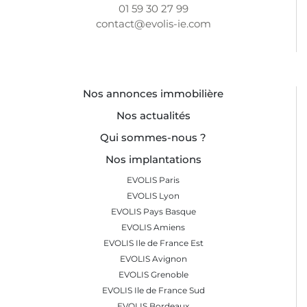
01 59 30 27 99
contact@evolis-ie.com
Nos annonces immobilière
Nos actualités
Qui sommes-nous ?
Nos implantations
EVOLIS Paris
EVOLIS Lyon
EVOLIS Pays Basque
EVOLIS Amiens
EVOLIS Ile de France Est
EVOLIS Avignon
EVOLIS Grenoble
EVOLIS Ile de France Sud
EVOLIS Bordeaux