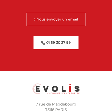
Nous envoyer un email
01 59 30 27 99
7 rue de Magdebourg
75116 PARIS