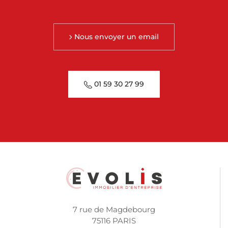
Nous envoyer un email
01 59 30 27 99
7 rue de Magdebourg
75116 PARIS