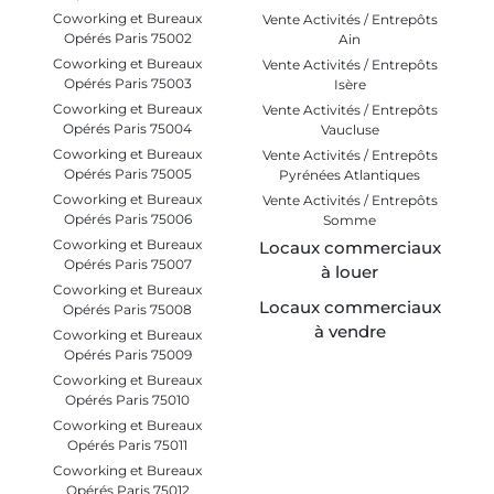
Coworking et Bureaux
Vente Activités / Entrepôts
Opérés Paris 75002
Ain
Coworking et Bureaux
Vente Activités / Entrepôts
Opérés Paris 75003
Isère
Coworking et Bureaux
Vente Activités / Entrepôts
Opérés Paris 75004
Vaucluse
Coworking et Bureaux
Vente Activités / Entrepôts
Opérés Paris 75005
Pyrénées Atlantiques
Coworking et Bureaux
Vente Activités / Entrepôts
Opérés Paris 75006
Somme
Coworking et Bureaux
Locaux commerciaux
Opérés Paris 75007
à louer
Coworking et Bureaux
Locaux commerciaux
Opérés Paris 75008
à vendre
Coworking et Bureaux
Opérés Paris 75009
Coworking et Bureaux
Opérés Paris 75010
Coworking et Bureaux
Opérés Paris 75011
Coworking et Bureaux
Opérés Paris 75012