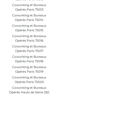
Coworking et Bureaux
Opérés Paris 75013
Coworking et Bureaux
Opérés Paris 75014
Coworking et Bureaux
Opérés Paris 75015
Coworking et Bureaux
Opérés Paris 75016
Coworking et Bureaux
Opérés Paris 75017
Coworking et Bureaux
Opérés Paris 75018
Coworking et Bureaux
Opérés Paris 75019
Coworking et Bureaux
Opérés Paris 75020
Coworking et Bureaux
Opérés Hauts de Seine (92)