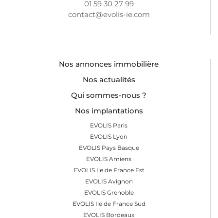
01 59 30 27 99
contact@evolis-ie.com
Nos annonces immobilière
Nos actualités
Qui sommes-nous ?
Nos implantations
EVOLIS Paris
EVOLIS Lyon
EVOLIS Pays Basque
EVOLIS Amiens
EVOLIS Ile de France Est
EVOLIS Avignon
EVOLIS Grenoble
EVOLIS Ile de France Sud
EVOLIS Bordeaux