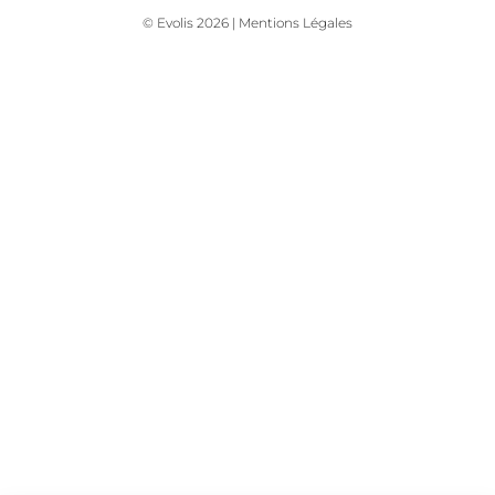
© Evolis 2026 |
Mentions Légales