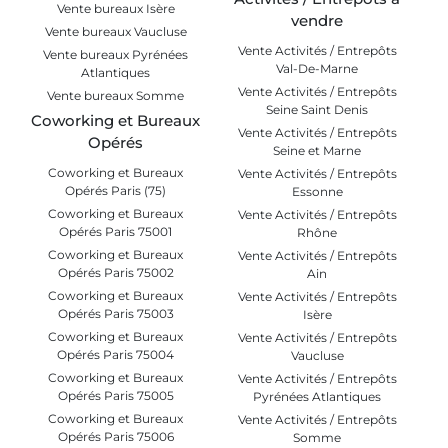
Vente bureaux Isère
vendre
Vente bureaux Vaucluse
Vente Activités / Entrepôts
Vente bureaux Pyrénées
Val-De-Marne
Atlantiques
Vente Activités / Entrepôts
Vente bureaux Somme
Seine Saint Denis
Coworking et Bureaux
Vente Activités / Entrepôts
Opérés
Seine et Marne
Coworking et Bureaux
Vente Activités / Entrepôts
Opérés Paris (75)
Essonne
Coworking et Bureaux
Vente Activités / Entrepôts
Opérés Paris 75001
Rhône
Coworking et Bureaux
Vente Activités / Entrepôts
Opérés Paris 75002
Ain
Coworking et Bureaux
Vente Activités / Entrepôts
Opérés Paris 75003
Isère
Coworking et Bureaux
Vente Activités / Entrepôts
Opérés Paris 75004
Vaucluse
Coworking et Bureaux
Vente Activités / Entrepôts
Opérés Paris 75005
Pyrénées Atlantiques
Coworking et Bureaux
Vente Activités / Entrepôts
Opérés Paris 75006
Somme