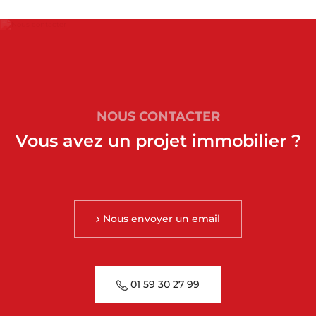
NOUS CONTACTER
Vous avez un projet immobilier ?
Nous envoyer un email
01 59 30 27 99