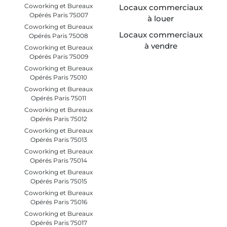
Coworking et Bureaux
Locaux commerciaux
Opérés Paris 75007
à louer
Coworking et Bureaux
Locaux commerciaux
Opérés Paris 75008
à vendre
Coworking et Bureaux
Opérés Paris 75009
Coworking et Bureaux
Opérés Paris 75010
Coworking et Bureaux
Opérés Paris 75011
Coworking et Bureaux
Opérés Paris 75012
Coworking et Bureaux
Opérés Paris 75013
Coworking et Bureaux
Opérés Paris 75014
Coworking et Bureaux
Opérés Paris 75015
Coworking et Bureaux
Opérés Paris 75016
Coworking et Bureaux
Opérés Paris 75017