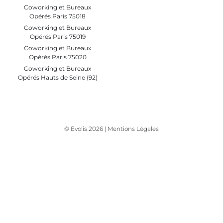
Coworking et Bureaux
Opérés Paris 75018
Coworking et Bureaux
Opérés Paris 75019
Coworking et Bureaux
Opérés Paris 75020
Coworking et Bureaux
Opérés Hauts de Seine (92)
© Evolis 2026 |
Mentions Légales