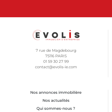
7 rue de Magdebourg
75116 PARIS
01 59 30 27 99
contact@evolis-ie.com
Nos annonces immobilière
Nos actualités
Qui sommes-nous ?