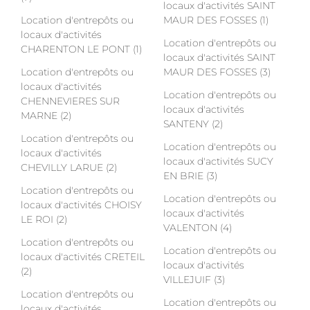
locaux d'activités SAINT
Location d'entrepôts ou
MAUR DES FOSSES (1)
locaux d'activités
Location d'entrepôts ou
CHARENTON LE PONT (1)
locaux d'activités SAINT
Location d'entrepôts ou
MAUR DES FOSSES (3)
locaux d'activités
Location d'entrepôts ou
CHENNEVIERES SUR
locaux d'activités
MARNE (2)
SANTENY (2)
Location d'entrepôts ou
Location d'entrepôts ou
locaux d'activités
locaux d'activités SUCY
CHEVILLY LARUE (2)
EN BRIE (3)
Location d'entrepôts ou
Location d'entrepôts ou
locaux d'activités CHOISY
locaux d'activités
LE ROI (2)
VALENTON (4)
Location d'entrepôts ou
Location d'entrepôts ou
locaux d'activités CRETEIL
locaux d'activités
(2)
VILLEJUIF (3)
Location d'entrepôts ou
Location d'entrepôts ou
locaux d'activités