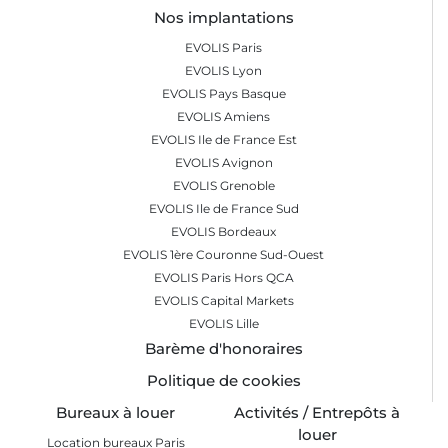
Nos implantations
EVOLIS Paris
EVOLIS Lyon
EVOLIS Pays Basque
EVOLIS Amiens
EVOLIS Ile de France Est
EVOLIS Avignon
EVOLIS Grenoble
EVOLIS Ile de France Sud
EVOLIS Bordeaux
EVOLIS 1ère Couronne Sud-Ouest
EVOLIS Paris Hors QCA
EVOLIS Capital Markets
EVOLIS Lille
Barème d'honoraires
Politique de cookies
Bureaux à louer
Activités / Entrepôts à
louer
Location bureaux Paris