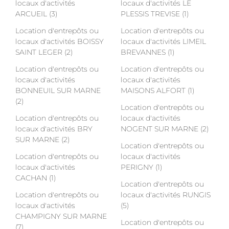
locaux d'activités
locaux d'activités LE
ARCUEIL (3)
PLESSIS TREVISE (1)
Location d'entrepôts ou
Location d'entrepôts ou
locaux d'activités BOISSY
locaux d'activités LIMEIL
SAINT LEGER (2)
BREVANNES (1)
Location d'entrepôts ou
Location d'entrepôts ou
locaux d'activités
locaux d'activités
BONNEUIL SUR MARNE
MAISONS ALFORT (1)
(2)
Location d'entrepôts ou
Location d'entrepôts ou
locaux d'activités
locaux d'activités BRY
NOGENT SUR MARNE (2)
SUR MARNE (2)
Location d'entrepôts ou
Location d'entrepôts ou
locaux d'activités
locaux d'activités
PERIGNY (1)
CACHAN (1)
Location d'entrepôts ou
Location d'entrepôts ou
locaux d'activités RUNGIS
locaux d'activités
(5)
CHAMPIGNY SUR MARNE
Location d'entrepôts ou
(7)