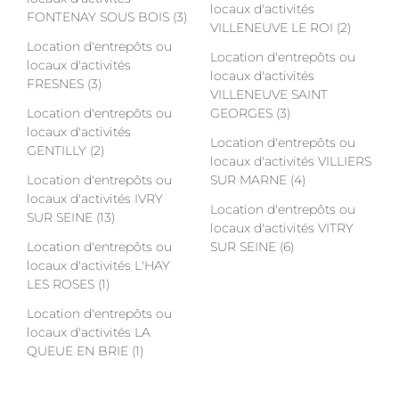
locaux d'activités
FONTENAY SOUS BOIS (3)
VILLENEUVE LE ROI (2)
Location d'entrepôts ou
Location d'entrepôts ou
locaux d'activités
locaux d'activités
FRESNES (3)
VILLENEUVE SAINT
Location d'entrepôts ou
GEORGES (3)
locaux d'activités
Location d'entrepôts ou
GENTILLY (2)
locaux d'activités VILLIERS
Location d'entrepôts ou
SUR MARNE (4)
locaux d'activités IVRY
Location d'entrepôts ou
SUR SEINE (13)
locaux d'activités VITRY
Location d'entrepôts ou
SUR SEINE (6)
locaux d'activités L'HAY
LES ROSES (1)
Location d'entrepôts ou
locaux d'activités LA
QUEUE EN BRIE (1)