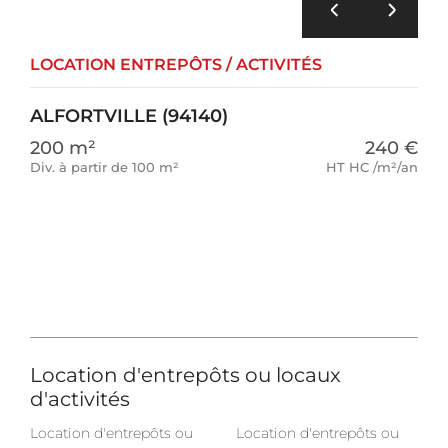
LOCATION ENTREPÔTS / ACTIVITÉS
ALFORTVILLE (94140)
200 m²
240 €
Div. à partir de 100 m²
HT HC /m²/an
Location d'entrepôts ou locaux
d'activités
Location d'entrepôts ou
Location d'entrepôts ou