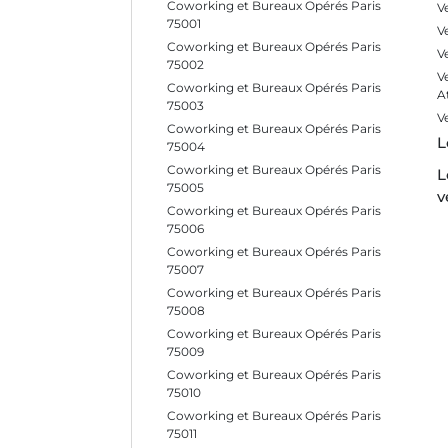
Coworking et Bureaux Opérés Paris
V
75001
V
Coworking et Bureaux Opérés Paris
V
75002
V
Coworking et Bureaux Opérés Paris
A
75003
V
Coworking et Bureaux Opérés Paris
L
75004
Coworking et Bureaux Opérés Paris
L
75005
v
Coworking et Bureaux Opérés Paris
75006
Coworking et Bureaux Opérés Paris
75007
Coworking et Bureaux Opérés Paris
75008
Coworking et Bureaux Opérés Paris
75009
Coworking et Bureaux Opérés Paris
75010
Coworking et Bureaux Opérés Paris
75011