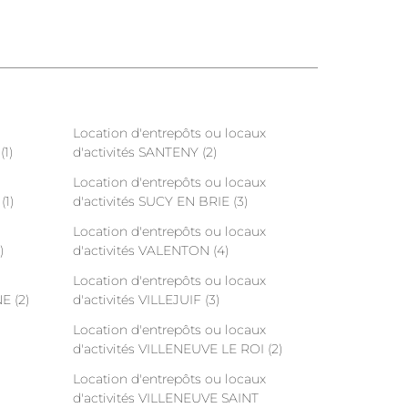
Location d'entrepôts ou locaux
(1)
d'activités SANTENY (2)
Location d'entrepôts ou locaux
(1)
d'activités SUCY EN BRIE (3)
Location d'entrepôts ou locaux
)
d'activités VALENTON (4)
Location d'entrepôts ou locaux
E (2)
d'activités VILLEJUIF (3)
Location d'entrepôts ou locaux
d'activités VILLENEUVE LE ROI (2)
Location d'entrepôts ou locaux
d'activités VILLENEUVE SAINT