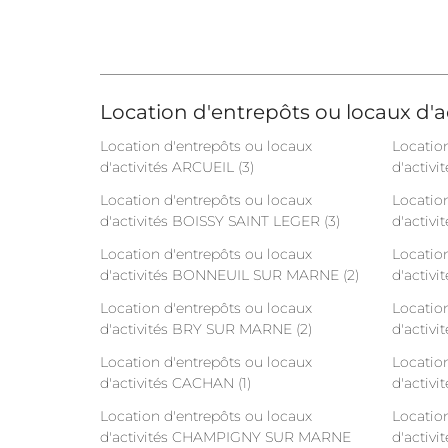
Location d'entrepôts ou locaux d'ac
Location d'entrepôts ou locaux
Locatio
d'activités ARCUEIL (3)
d'activ
Location d'entrepôts ou locaux
Locatio
d'activités BOISSY SAINT LEGER (3)
d'activi
Location d'entrepôts ou locaux
Locatio
d'activités BONNEUIL SUR MARNE (2)
d'activi
Location d'entrepôts ou locaux
Locatio
d'activités BRY SUR MARNE (2)
d'activ
Location d'entrepôts ou locaux
Locatio
d'activités CACHAN (1)
d'activi
Location d'entrepôts ou locaux
Locatio
d'activités CHAMPIGNY SUR MARNE
d'activi