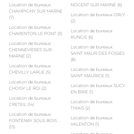
Location de bureaux
NOGENT SUR MARNE (6)
CHAMPIGNY SUR MARNE
Location de bureaux ORLY
(7)
(2)
Location de bureaux
Location de bureaux
CHARENTON LE PONT (3)
RUNGIS (6)
Location de bureaux
Location de bureaux
CHENNEVIERES SUR
SAINT MAUR DES FOSSES
MARNE (2)
(8)
Location de bureaux
Location de bureaux
CHEVILLY LARUE (5)
SAINT MAURICE (1)
Location de bureaux
Location de bureaux SUCY
CHOISY LE ROI (2)
EN BRIE (1)
Location de bureaux
Location de bureaux
CRETEIL (14)
THIAIS (2)
Location de bureaux
Location de bureaux
FONTENAY SOUS BOIS
VALENTON (1)
(13)