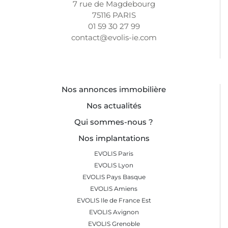
7 rue de Magdebourg
75116 PARIS
01 59 30 27 99
contact@evolis-ie.com
Nos annonces immobilière
Nos actualités
Qui sommes-nous ?
Nos implantations
EVOLIS Paris
EVOLIS Lyon
EVOLIS Pays Basque
EVOLIS Amiens
EVOLIS Ile de France Est
EVOLIS Avignon
EVOLIS Grenoble