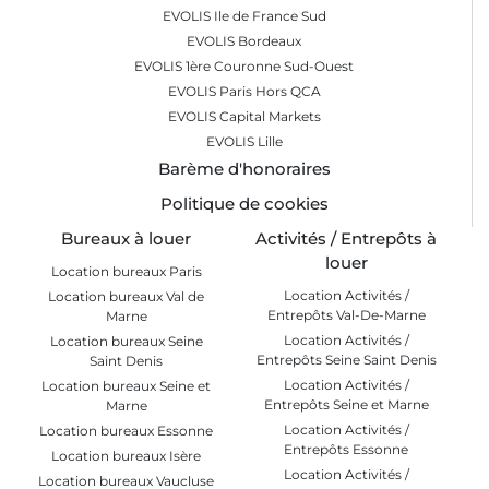
EVOLIS Ile de France Sud
EVOLIS Bordeaux
EVOLIS 1ère Couronne Sud-Ouest
EVOLIS Paris Hors QCA
EVOLIS Capital Markets
EVOLIS Lille
Barème d'honoraires
Politique de cookies
Bureaux à louer
Activités / Entrepôts à
louer
Location bureaux Paris
Location Activités /
Location bureaux Val de
Entrepôts Val-De-Marne
Marne
Location Activités /
Location bureaux Seine
Entrepôts Seine Saint Denis
Saint Denis
Location Activités /
Location bureaux Seine et
Entrepôts Seine et Marne
Marne
Location Activités /
Location bureaux Essonne
Entrepôts Essonne
Location bureaux Isère
Location Activités /
Location bureaux Vaucluse