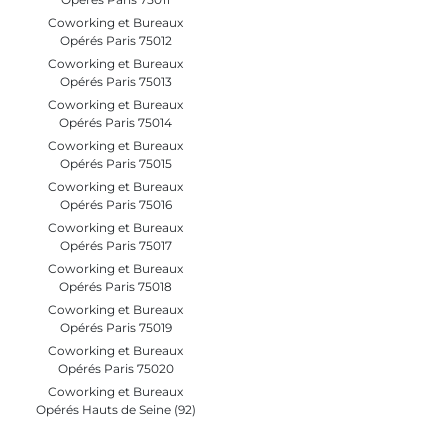
Coworking et Bureaux
Opérés Paris 75012
Coworking et Bureaux
Opérés Paris 75013
Coworking et Bureaux
Opérés Paris 75014
Coworking et Bureaux
Opérés Paris 75015
Coworking et Bureaux
Opérés Paris 75016
Coworking et Bureaux
Opérés Paris 75017
Coworking et Bureaux
Opérés Paris 75018
Coworking et Bureaux
Opérés Paris 75019
Coworking et Bureaux
Opérés Paris 75020
Coworking et Bureaux
Opérés Hauts de Seine (92)