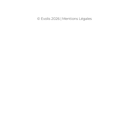
© Evolis 2026 |
Mentions Légales