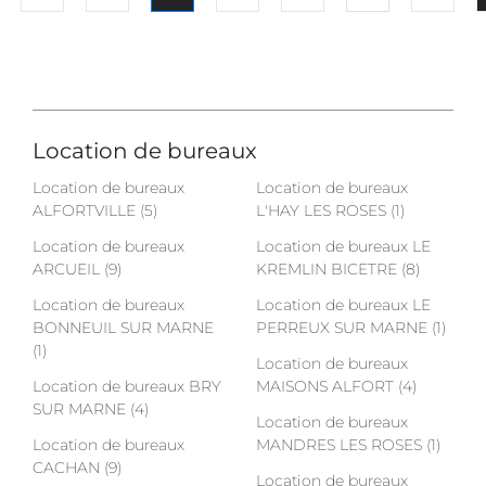
Location de bureaux
Location de bureaux
Location de bureaux
ALFORTVILLE (5)
L'HAY LES ROSES (1)
Location de bureaux
Location de bureaux LE
ARCUEIL (9)
KREMLIN BICETRE (8)
Location de bureaux
Location de bureaux LE
BONNEUIL SUR MARNE
PERREUX SUR MARNE (1)
(1)
Location de bureaux
Location de bureaux BRY
MAISONS ALFORT (4)
SUR MARNE (4)
Location de bureaux
Location de bureaux
MANDRES LES ROSES (1)
CACHAN (9)
Location de bureaux