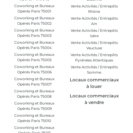
Coworking et Bureaux
Vente Activités / Entrepôts
Opérés Paris 75001
Rhône
Coworking et Bureaux
Vente Activités / Entrepôts
Opérés Paris 75002
Ain
Coworking et Bureaux
Vente Activités / Entrepôts
Opérés Paris 75003
Isère
Coworking et Bureaux
Vente Activités / Entrepôts
Opérés Paris 75004
Vaucluse
Coworking et Bureaux
Vente Activités / Entrepôts
Opérés Paris 75005
Pyrénées Atlantiques
Coworking et Bureaux
Vente Activités / Entrepôts
Opérés Paris 75006
Somme
Coworking et Bureaux
Locaux commerciaux
Opérés Paris 75007
à louer
Coworking et Bureaux
Locaux commerciaux
Opérés Paris 75008
à vendre
Coworking et Bureaux
Opérés Paris 75009
Coworking et Bureaux
Opérés Paris 75010
Coworking et Bureaux
Opérés Paris 75011