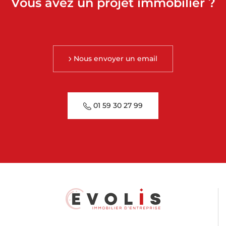
Vous avez un projet immobilier ?
Nous envoyer un email
01 59 30 27 99